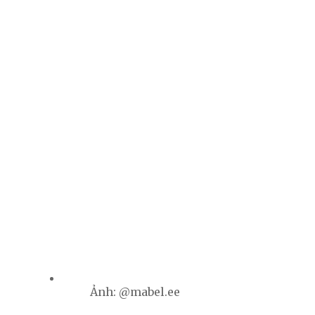
Ảnh: @mabel.ee