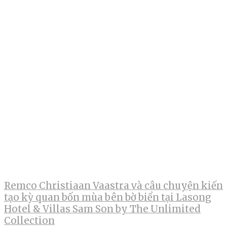
Remco Christiaan Vaastra và câu chuyện kiến
tạo kỳ quan bốn mùa bên bờ biển tại Lasong
Hotel & Villas Sam Son by The Unlimited
Collection