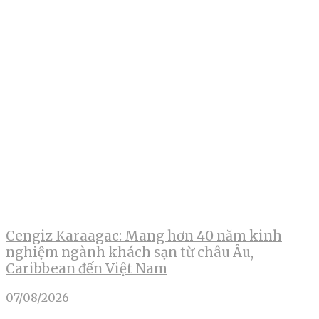
Cengiz Karaagac: Mang hơn 40 năm kinh
nghiệm ngành khách sạn từ châu Âu,
Caribbean đến Việt Nam
07/08/2026