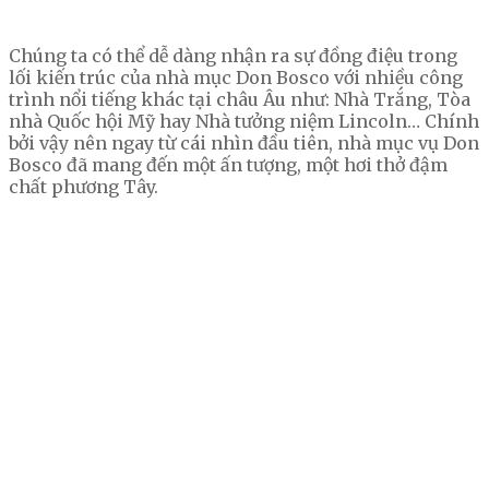
Chúng ta có thể dễ dàng nhận ra sự đồng điệu trong
lối kiến trúc của nhà mục Don Bosco với nhiều công
trình nổi tiếng khác tại châu Âu như: Nhà Trắng, Tòa
nhà Quốc hội Mỹ hay Nhà tưởng niệm Lincoln… Chính
bởi vậy nên ngay từ cái nhìn đầu tiên, nhà mục vụ Don
Bosco đã mang đến một ấn tượng, một hơi thở đậm
chất phương Tây.