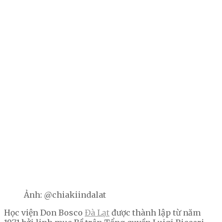
Ảnh: @chiakiindalat
Học viện Don Bosco
Đà Lạt
được thành lập từ năm