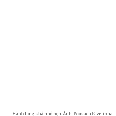
Hành lang khá nhỏ hẹp. Ảnh: Pousada Favelinha.