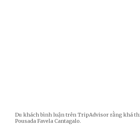
Du khách bình luận trên TripAdvisor rằng khá thí
Pousada Favela Cantagalo.