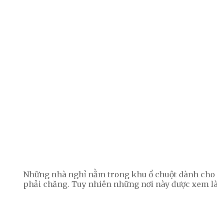
Những nhà nghỉ nằm trong khu ổ chuột dành cho
phải chăng. Tuy nhiên những nơi này được xem là