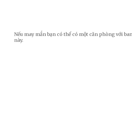
Nếu may mắn bạn có thể có một căn phòng với ban
này.