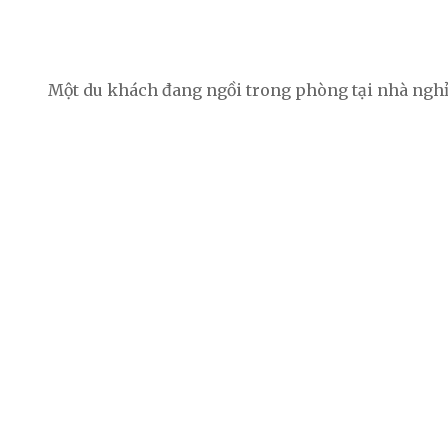
Một du khách đang ngồi trong phòng tại nhà nghỉ