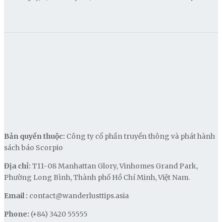
Bản quyền thuộc:
Công ty cổ phần truyền thông và phát hành
sách báo Scorpio
Địa chỉ:
T11-08 Manhattan Glory, Vinhomes Grand Park,
Phường Long Bình, Thành phố Hồ Chí Minh, Việt Nam.
Email :
contact@wanderlusttips.asia
Phone:
(+84) 3420 55555