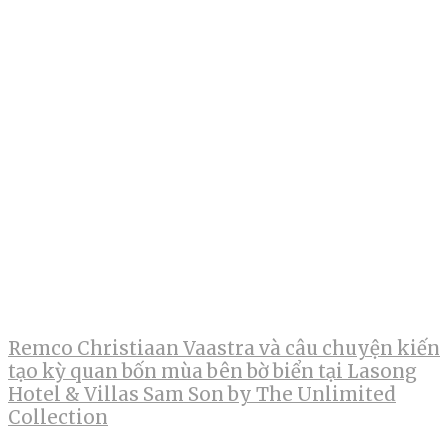
Remco Christiaan Vaastra và câu chuyện kiến
tạo kỳ quan bốn mùa bên bờ biển tại Lasong
Hotel & Villas Sam Son by The Unlimited
Collection