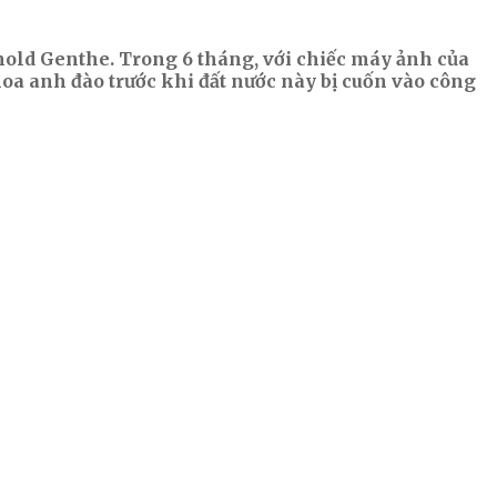
nold Genthe. Trong 6 tháng, với chiếc máy ảnh của
oa anh đào trước khi đất nước này bị cuốn vào công