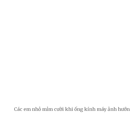
Các em nhỏ mỉm cười khi ống kính máy ảnh hướn