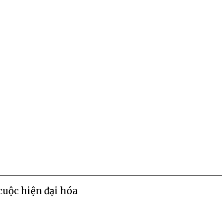
cuộc hiện đại hóa