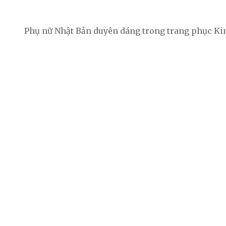
Phụ nữ Nhật Bản duyên dáng trong trang phục K