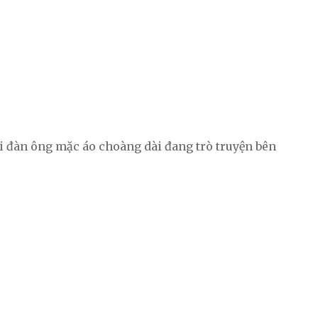
 đàn ông mặc áo choàng dài đang trò truyện bên