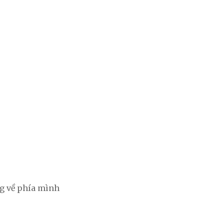
g về phía mình