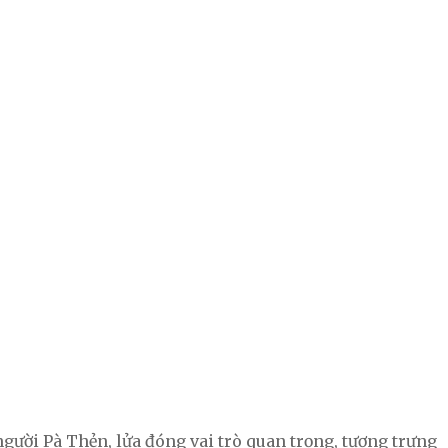
gười Pà Thẻn, lửa đóng vai trò quan trọng, tượng trưng