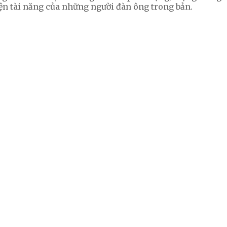
iện tài năng của những người đàn ông trong bản.