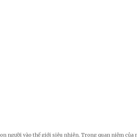
on người vào thế giới siêu nhiên. Trong quan niệm của n