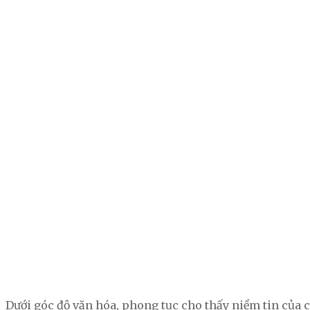
Dưới góc độ văn hóa, phong tục cho thấy niềm tin của c