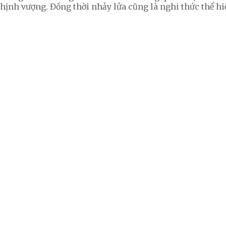
hịnh vượng. Đồng thời nhảy lửa cũng là nghi thức thể h