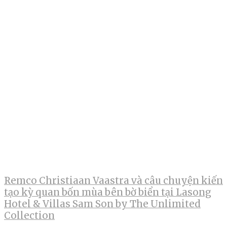
Remco Christiaan Vaastra và câu chuyện kiến
tạo kỳ quan bốn mùa bên bờ biển tại Lasong
Hotel & Villas Sam Son by The Unlimited
Collection