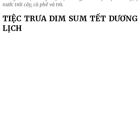
nước trái cây, cà phê và trà.
TIỆC TRƯA DIM SUM TẾT DƯƠNG
LỊCH