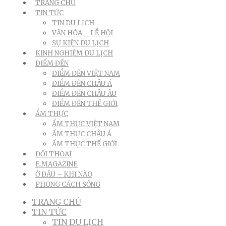
TRANG CHỦ
TIN TỨC
TIN DU LỊCH
VĂN HÓA – LỄ HỘI
SỰ KIỆN DU LỊCH
KINH NGHIỆM DU LỊCH
ĐIỂM ĐẾN
ĐIỂM ĐẾN VIỆT NAM
ĐIỂM ĐẾN CHÂU Á
ĐIỂM ĐẾN CHÂU ÂU
ĐIỂM ĐẾN THẾ GIỚI
ẨM THỰC
ẨM THỰC VIỆT NAM
ẨM THỰC CHÂU Á
ẨM THỰC THẾ GIỚI
ĐỐI THOẠI
E.MAGAZINE
Ở ĐÂU – KHI NÀO
PHONG CÁCH SỐNG
TRANG CHỦ
TIN TỨC
TIN DU LỊCH