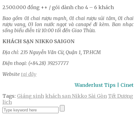
2.500.000 đồng ++ / gói dành cho 4 – 6 khách
Bao gồm 01 chai rượu mạnh, 01 chai rượu sủi tăm, 01 chai
rượu vang, 03 lon nước ngọt và canapé đi kèm. Ban nhạc
sống biểu diễn từ 10:00 tối đến Giao Thừa.
KHÁCH SẠN NIKKO SAIGON
Địa chỉ: 235 Nguyễn Văn Cừ, Quận 1, TP.HCM
Điện thoại: (+84.28) 39257777
Website
tại đây
Wanderlust Tips | Cinet
Tags:
Giáng sinh
khách sạn Nikko Sài Gòn
Tết Dương
lịch