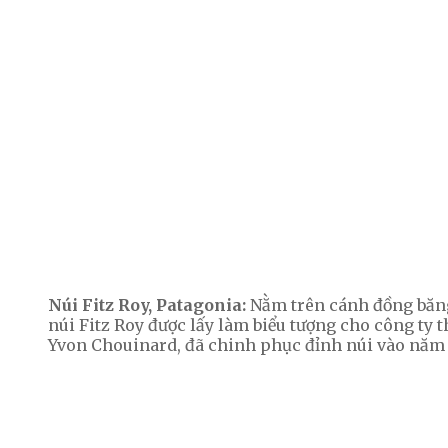
Núi Fitz Roy, Patagonia:
Nằm trên cánh đồng băng 
núi Fitz Roy được lấy làm biểu tượng cho công ty t
Yvon Chouinard, đã chinh phục đỉnh núi vào năm 