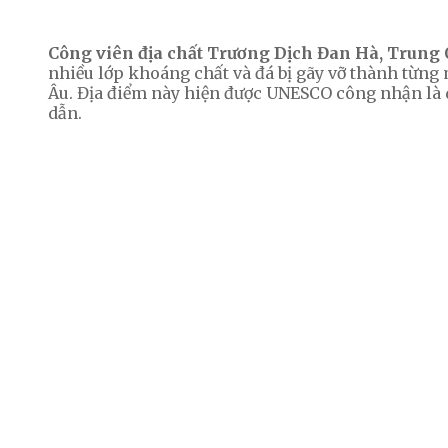
Công viên địa chất Trương Dịch Đan Hà, Trung 
nhiều lớp khoáng chất và đá bị gãy vỡ thành từng 
Âu. Địa điểm này hiện được UNESCO công nhận là di
dẫn.