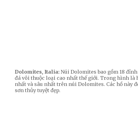
Dolomites, Italia:
Núi Dolomites bao gồm 18 đỉnh v
đá vôi thuộc loại cao nhất thế giới. Trong hình là 
nhất và sâu nhất trên núi Dolomites. Các hồ này đ
sơn thủy tuyệt đẹp.