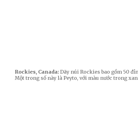
Rockies, Canada:
Dãy núi Rockies bao gồm 50 đỉn
Một trong số này là Peyto, với màu nước trong x