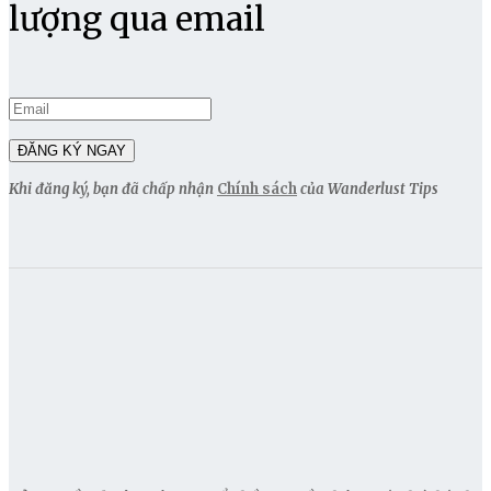
lượng qua email
Khi đăng ký, bạn đã chấp nhận
Chính sách
của Wanderlust Tips