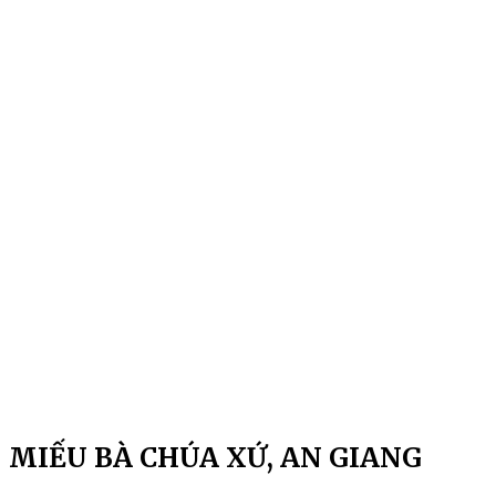
MIẾU BÀ CHÚA XỨ, AN GIANG