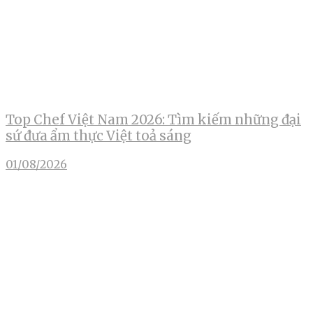
Top Chef Việt Nam 2026: Tìm kiếm những đại
sứ đưa ẩm thực Việt toả sáng
01/08/2026