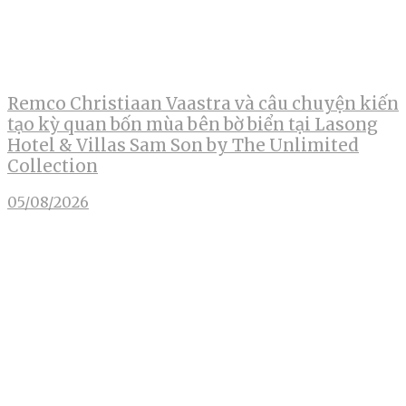
Remco Christiaan Vaastra và câu chuyện kiến
tạo kỳ quan bốn mùa bên bờ biển tại Lasong
Hotel & Villas Sam Son by The Unlimited
Collection
05/08/2026