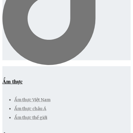
Ẩm thực
Ẩm thực Việt Nam
Ẩm thực châu Á
Ẩm thực thế giới