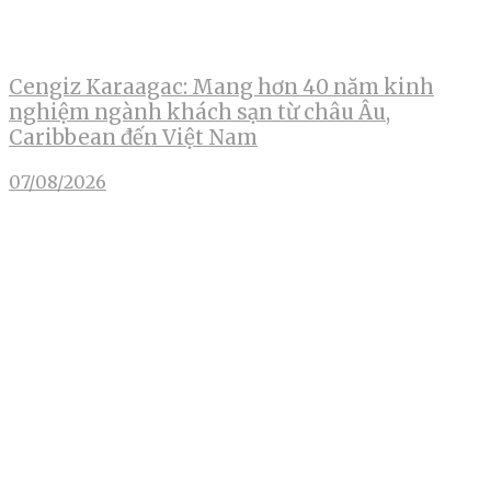
Cengiz Karaagac: Mang hơn 40 năm kinh
nghiệm ngành khách sạn từ châu Âu,
Caribbean đến Việt Nam
07/08/2026