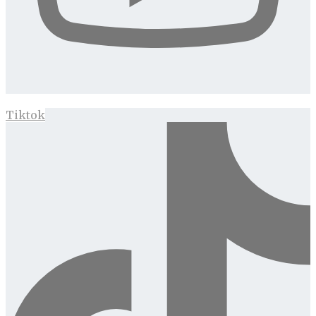
Tiktok