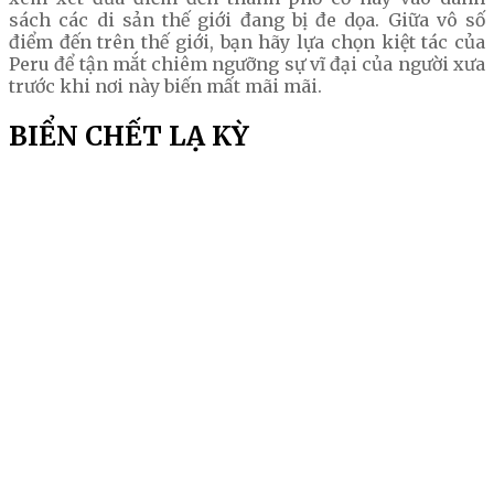
sách các di sản thế giới đang bị đe dọa. Giữa vô số
điểm đến trên thế giới, bạn hãy lựa chọn kiệt tác của
Peru để tận mắt chiêm ngưỡng sự vĩ đại của người xưa
trước khi nơi này biến mất mãi mãi.
BIỂN CHẾT LẠ KỲ