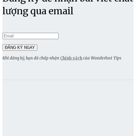
lượng qua email
Khi đăng ký, bạn đã chấp nhận
Chính sách
của Wanderlust Tips