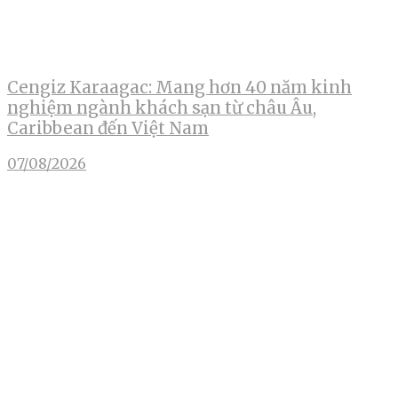
Cengiz Karaagac: Mang hơn 40 năm kinh
nghiệm ngành khách sạn từ châu Âu,
Caribbean đến Việt Nam
07/08/2026