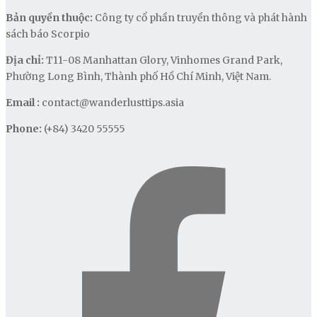
Bản quyền thuộc:
Công ty cổ phần truyền thông và phát hành
sách báo Scorpio
Địa chỉ:
T11-08 Manhattan Glory, Vinhomes Grand Park,
Phường Long Bình, Thành phố Hồ Chí Minh, Việt Nam.
Email :
contact@wanderlusttips.asia
Phone:
(+84) 3420 55555