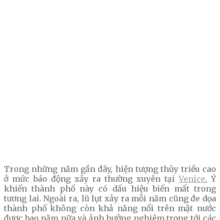
Trong những năm gần đây, hiện tượng thủy triều cao
ở mức báo động xảy ra thường xuyên tại
Venice
, Ý
khiến thành phố này có dấu hiệu biến mất trong
tương lai. Ngoài ra, lũ lụt xảy ra mỗi năm cũng đe dọa
thành phố không còn khả năng nổi trên mặt nước
được bao năm nữa và ảnh hưởng nghiêm trọng tới các