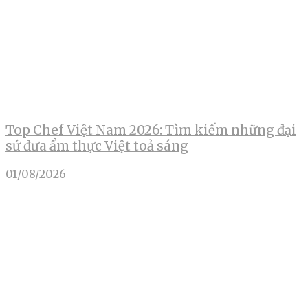
Top Chef Việt Nam 2026: Tìm kiếm những đại
sứ đưa ẩm thực Việt toả sáng
01/08/2026