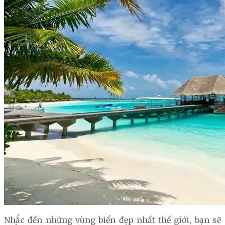
Nhắc đến những vùng biển đẹp nhất thế giới, bạn sẽ