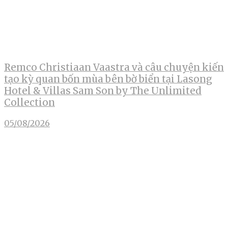
Remco Christiaan Vaastra và câu chuyện kiến
tạo kỳ quan bốn mùa bên bờ biển tại Lasong
Hotel & Villas Sam Son by The Unlimited
Collection
05/08/2026