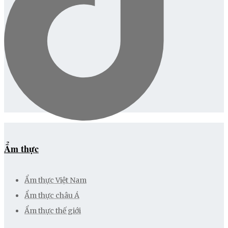
Ẩm thực
Ẩm thực Việt Nam
Ẩm thực châu Á
Ẩm thực thế giới