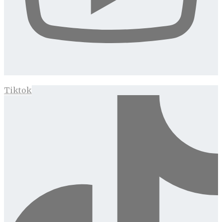
Tiktok