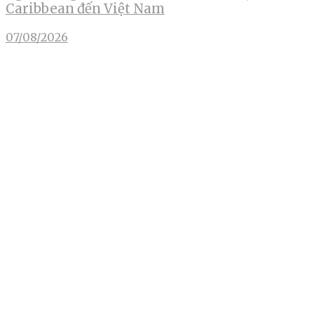
Caribbean đến Việt Nam
07/08/2026