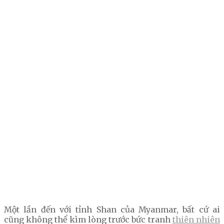
Một lần đến với tỉnh Shan của Myanmar, bất cứ ai
cũng không thể kìm lòng trước bức tranh
thiên nhiên