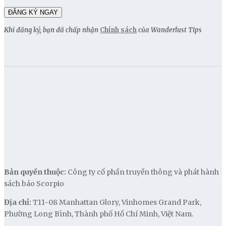
Khi đăng ký, bạn đã chấp nhận
Chính sách
của Wanderlust Tips
Bản quyền thuộc:
Công ty cổ phần truyền thông và phát hành
sách báo Scorpio
Địa chỉ:
T11-08 Manhattan Glory, Vinhomes Grand Park,
Phường Long Bình, Thành phố Hồ Chí Minh, Việt Nam.