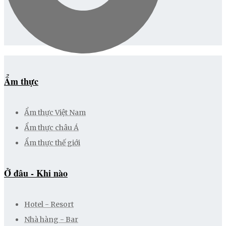
Ẩm thực
Ẩm thực Việt Nam
Ẩm thực châu Á
Ẩm thực thế giới
Ở đâu - Khi nào
Hotel - Resort
Nhà hàng - Bar