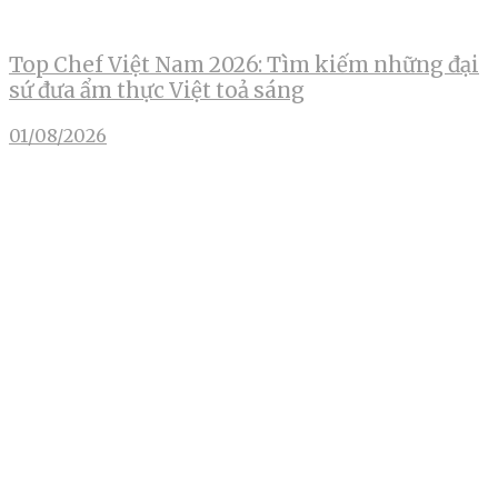
Top Chef Việt Nam 2026: Tìm kiếm những đại
sứ đưa ẩm thực Việt toả sáng
01/08/2026