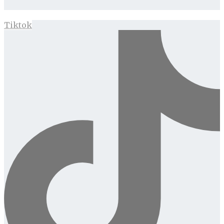
Tiktok