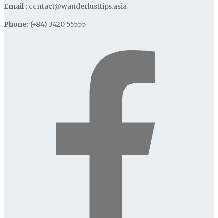
Email :
contact@wanderlusttips.asia
Phone:
(+84) 3420 55555