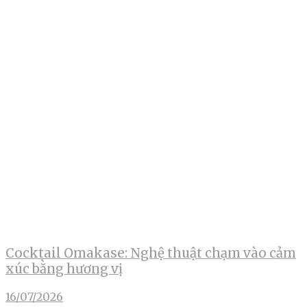
Cocktail Omakase: Nghệ thuật chạm vào cảm
xúc bằng hương vị
16/07/2026