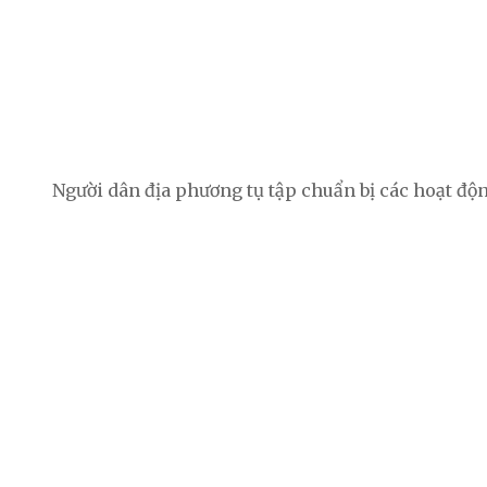
Người dân địa phương tụ tập chuẩn bị các hoạt độ