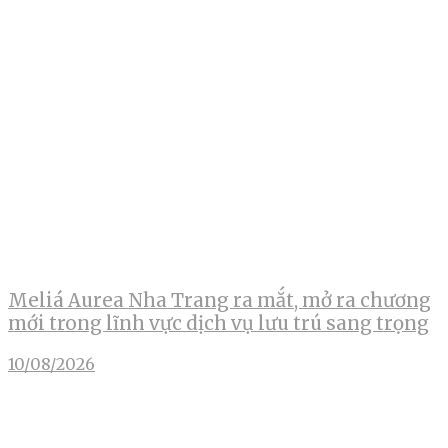
Meliá Aurea Nha Trang ra mắt, mở ra chương
mới trong lĩnh vực dịch vụ lưu trú sang trọng
10/08/2026