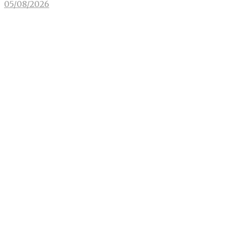
05/08/2026