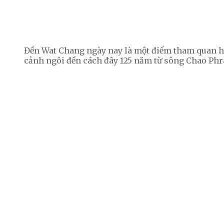
Đền Wat Chang ngày nay là một điểm tham quan h
cảnh ngôi đền cách đây 125 năm từ sông Chao Phr