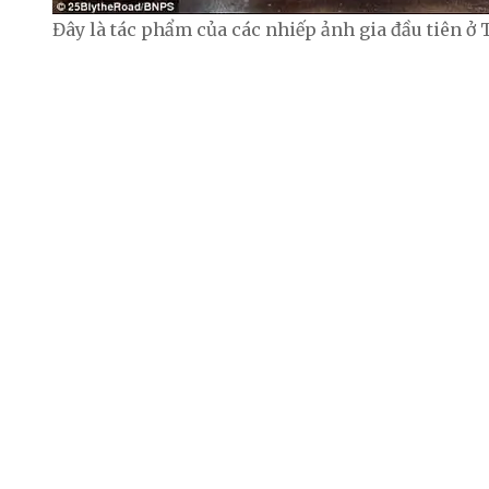
Đây là tác phẩm của các nhiếp ảnh gia đầu tiên ở 