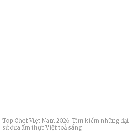
Top Chef Việt Nam 2026: Tìm kiếm những đại
sứ đưa ẩm thực Việt toả sáng