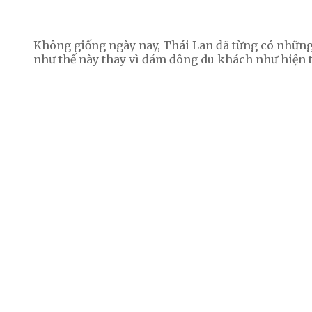
Không giống ngày nay, Thái Lan đã từng có những
như thế này thay vì đám đông du khách như hiện t