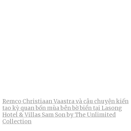
Remco Christiaan Vaastra và câu chuyện kiến
tạo kỳ quan bốn mùa bên bờ biển tại Lasong
Hotel & Villas Sam Son by The Unlimited
Collection