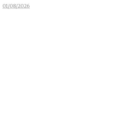
01/08/2026