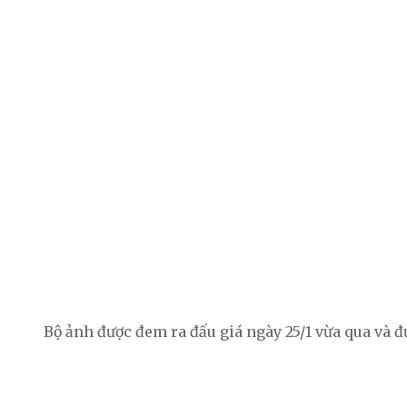
Bộ ảnh được đem ra đấu giá ngày 25/1 vừa qua và đ