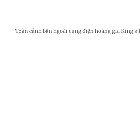
Toàn cảnh bên ngoài cung điện hoàng gia King’s 