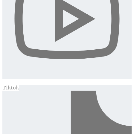
Tiktok