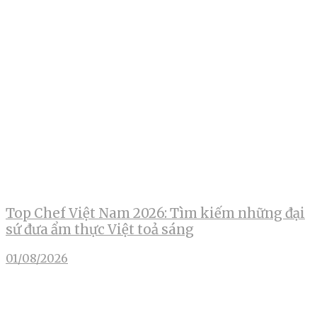
Top Chef Việt Nam 2026: Tìm kiếm những đại
sứ đưa ẩm thực Việt toả sáng
01/08/2026