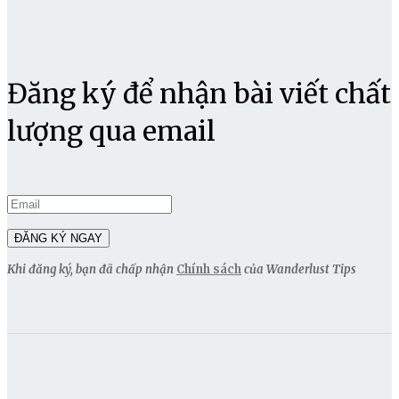
Đăng ký để nhận bài viết chất
lượng qua email
Khi đăng ký, bạn đã chấp nhận
Chính sách
của Wanderlust Tips