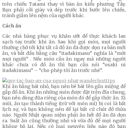
trên chiếu Tatami thay vì bàn ăn kiểu phương Tây.
Bạn phải cởi giày và dép trước khi bước lên chiếu,
tránh giẫm lên nệm của người khác.
Cách ăn
Các nhà hàng phục vụ khăn ướt để thực khách lau
sạch tay trước khi ăn. Sau khi gọi món, mọi người
thường chờ tới khi tất cả đồ ăn đã được dọn ra bàn mới
ăn, và bắt đầu bằng câu “itadakimasu” nghĩa là “mời
mọi người” . Nếu món cần ăn ngay mà những người
khác chưa có đồ ăn thì bạn cần nói “osaki ni
itadakimasu” – “cho phép tôi ăn trước nhé”.
Khi ăn bằng bát nhỏ, bạn nên bê bát lên gần miệng để
gắp đồ ăn. Khi ăn những món được đặt trên đĩa chung,
bạn nên dùng đũa riêng của món đó để gắp thức ăn. Xì
mũi, ăn tạo thành tiếng (trừ với món mì) bị coi là bất
lịch sự, và bạn không nên để lại bất cứ chút đồ thừa
nào. Người Nhật quan niệm phải ăn hết đồ ăn đã dọn
ra. Suất ăn cũng thường nhỏ và vừa đủ để mọi người
không bỏ lại. Nếu có loại nguyên liệu nào đó bạn