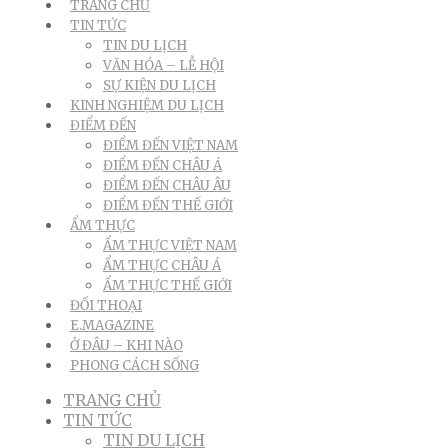
TRANG CHỦ
TIN TỨC
TIN DU LỊCH
VĂN HÓA – LỄ HỘI
SỰ KIỆN DU LỊCH
KINH NGHIỆM DU LỊCH
ĐIỂM ĐẾN
ĐIỂM ĐẾN VIỆT NAM
ĐIỂM ĐẾN CHÂU Á
ĐIỂM ĐẾN CHÂU ÂU
ĐIỂM ĐẾN THẾ GIỚI
ẨM THỰC
ẨM THỰC VIỆT NAM
ẨM THỰC CHÂU Á
ẨM THỰC THẾ GIỚI
ĐỐI THOẠI
E.MAGAZINE
Ở ĐÂU – KHI NÀO
PHONG CÁCH SỐNG
TRANG CHỦ
TIN TỨC
TIN DU LỊCH