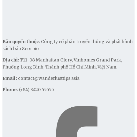
Bản quyền thuộc:
Công ty cổ phần truyền thông và phát hành
sách báo Scorpio
Địa chỉ:
T11-08 Manhattan Glory, Vinhomes Grand Park,
Phường Long Bình, Thành phố Hồ Chí Minh, Việt Nam.
Email :
contact@wanderlusttips.asia
Phone:
(+84) 3420 55555