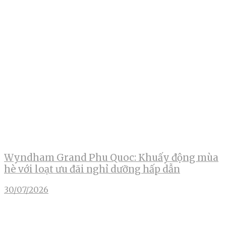
Wyndham Grand Phu Quoc: Khuấy động mùa
hè với loạt ưu đãi nghỉ dưỡng hấp dẫn
30/07/2026