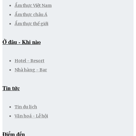
Ẩm thực Việt Nam
Ẩm thực châu Á
Ẩm thực thế giới
Ở đâu - Khi nào
Hotel - Resort
Nhà hàng - Bar
Tin tức
Tin du lịch
Văn hoá - Lễ hội
Điểm đến