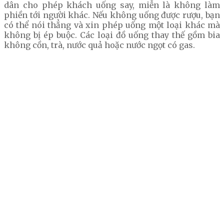
dân cho phép khách uống say, miễn là không làm
phiền tới người khác. Nếu không uống được rượu, bạn
có thể nói thẳng và xin phép uống một loại khác mà
không bị ép buộc. Các loại đồ uống thay thế gồm bia
không cồn, trà, nước quả hoặc nước ngọt có gas.