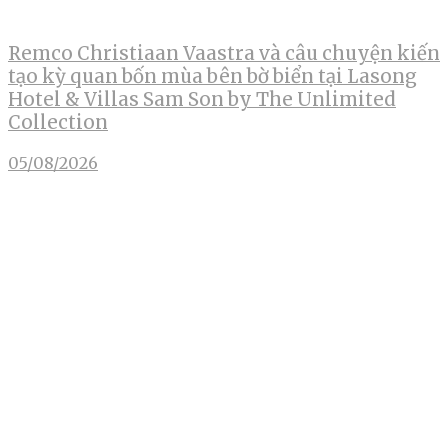
Remco Christiaan Vaastra và câu chuyện kiến
tạo kỳ quan bốn mùa bên bờ biển tại Lasong
Hotel & Villas Sam Son by The Unlimited
Collection
05/08/2026