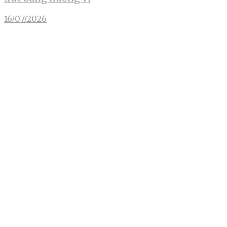
16/07/2026