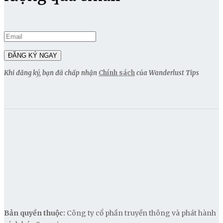
Khi đăng ký, bạn đã chấp nhận
Chính sách
của Wanderlust Tips
Bản quyền thuộc:
Công ty cổ phần truyền thông và phát hành