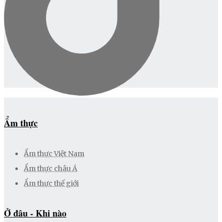
Ẩm thực
Ẩm thực Việt Nam
Ẩm thực châu Á
Ẩm thực thế giới
Ở đâu - Khi nào