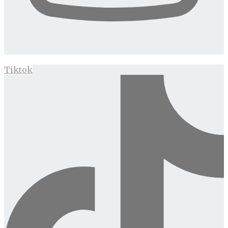
Tiktok