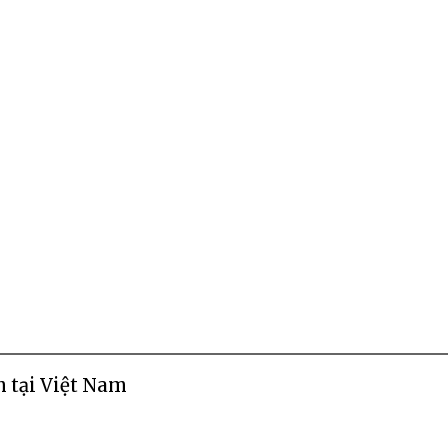
 tại Việt Nam