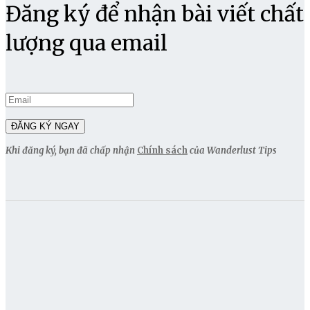
Đăng ký để nhận bài viết chất
lượng qua email
Khi đăng ký, bạn đã chấp nhận
Chính sách
của Wanderlust Tips