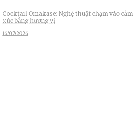
Cocktail Omakase: Nghệ thuật chạm vào cảm
xúc bằng hương vị
16/07/2026