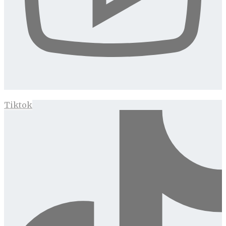
Tiktok