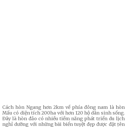
Cách hòn Ngang hơn 2km về phía đông nam là hòn
Mấu có diện tích 200ha với hơn 120 hộ dân sinh sống.
Đây là hòn đảo có nhiều tiềm năng phát triển du lịch
nghỉ dưỡng với những bãi biển tuyệt đẹp được đặt tên