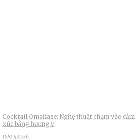
Cocktail Omakase: Nghệ thuật chạm vào cảm
xúc bằng hương vị
16/07/2026