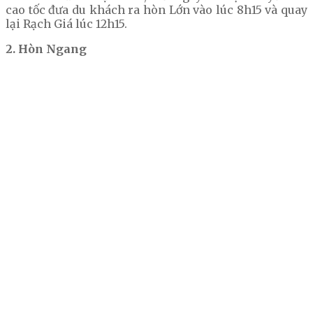
cao tốc đưa du khách ra hòn Lớn vào lúc 8h15 và quay
lại Rạch Giá lúc 12h15.
2. Hòn Ngang