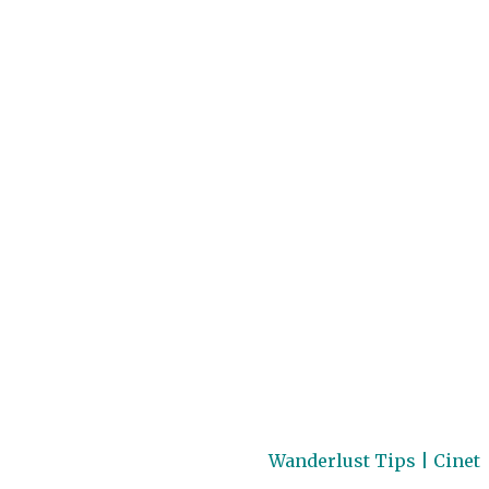
Wanderlust Tips | Cinet