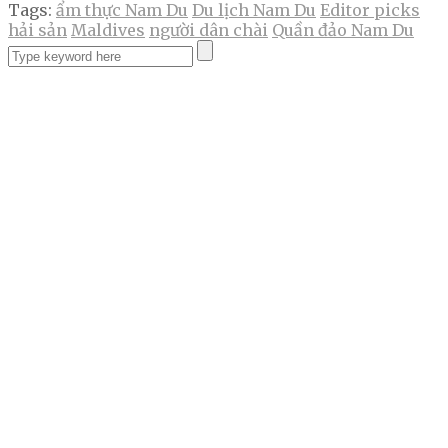
Tags:
ẩm thực Nam Du
Du lịch Nam Du
Editor picks
hải sản
Maldives
người dân chài
Quần đảo Nam Du