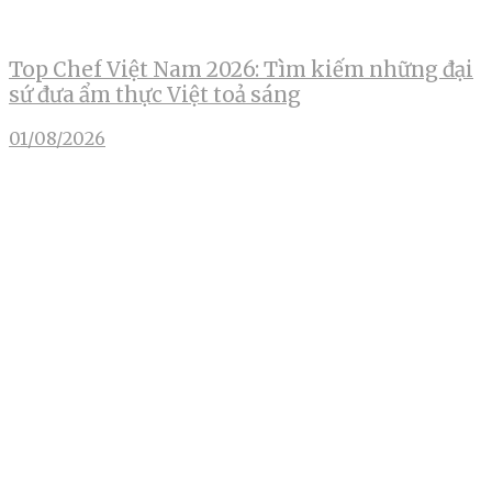
Top Chef Việt Nam 2026: Tìm kiếm những đại
sứ đưa ẩm thực Việt toả sáng
01/08/2026