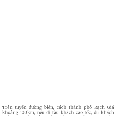
Trên tuyến đường biển, cách thành phố Rạch Giá
khoảng 100km, nếu đi tàu khách cao tốc, du khách