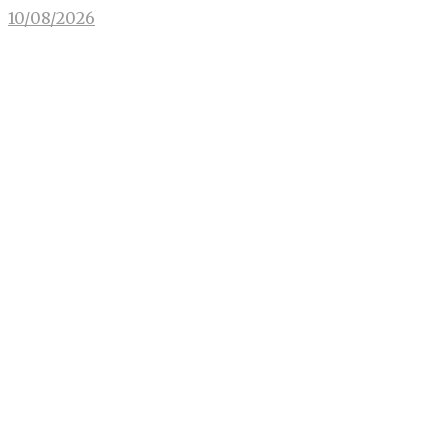
10/08/2026