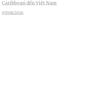
Caribbean đến Việt Nam
07/08/2026