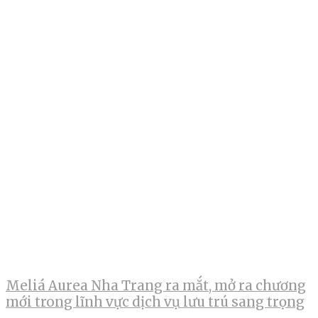
Meliá Aurea Nha Trang ra mắt, mở ra chương
mới trong lĩnh vực dịch vụ lưu trú sang trọng