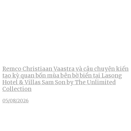
Remco Christiaan Vaastra và câu chuyện kiến
tạo kỳ quan bốn mùa bên bờ biển tại Lasong
Hotel & Villas Sam Son by The Unlimited
Collection
05/08/2026