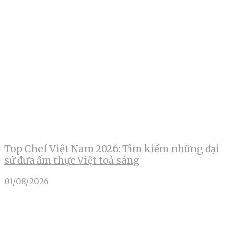
Top Chef Việt Nam 2026: Tìm kiếm những đại
sứ đưa ẩm thực Việt toả sáng
01/08/2026