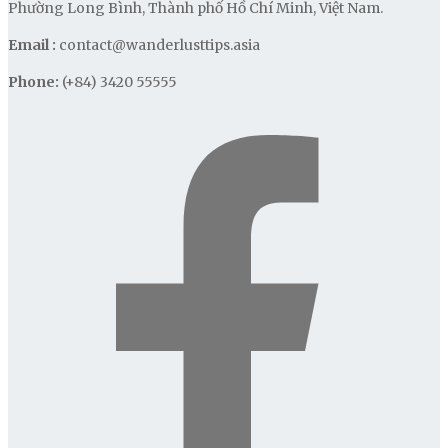
Phường Long Bình, Thành phố Hồ Chí Minh, Việt Nam.
Email :
contact@wanderlusttips.asia
Phone:
(+84) 3420 55555