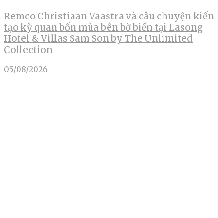
Remco Christiaan Vaastra và câu chuyện kiến
tạo kỳ quan bốn mùa bên bờ biển tại Lasong
Hotel & Villas Sam Son by The Unlimited
Collection
05/08/2026