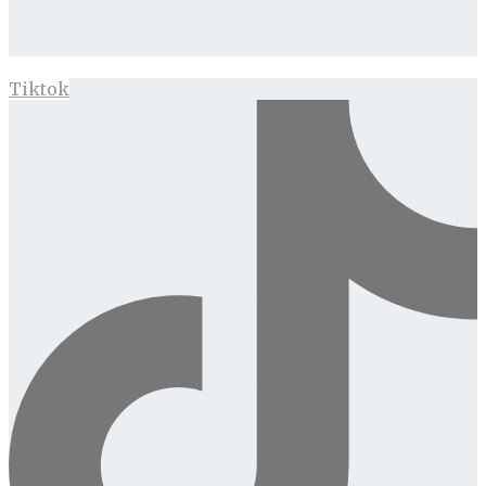
Tiktok