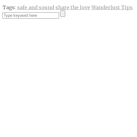
Tags:
safe and sound
share the love
Wanderlust Tips