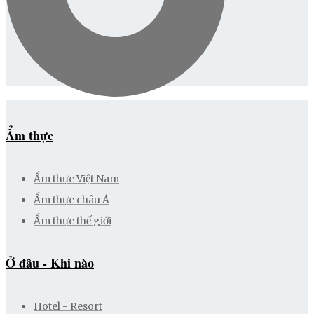
Ẩm thực
Ẩm thực Việt Nam
Ẩm thực châu Á
Ẩm thực thế giới
Ở đâu - Khi nào
Hotel - Resort