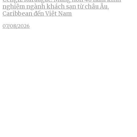
nghiệm ngành khách sạn từ châu Âu,
Caribbean đến Việt Nam
07/08/2026