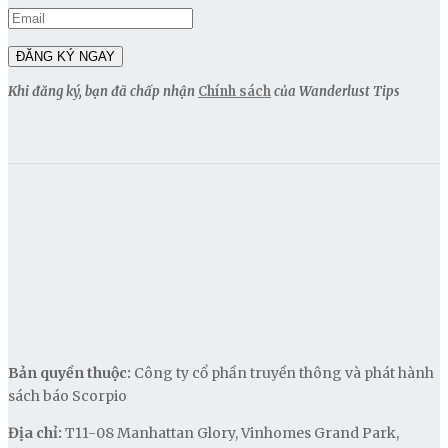
Khi đăng ký, bạn đã chấp nhận
Chính sách
của Wanderlust Tips
Bản quyền thuộc:
Công ty cổ phần truyền thông và phát hành
sách báo Scorpio
Địa chỉ:
T11-08 Manhattan Glory, Vinhomes Grand Park,