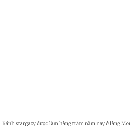
Bánh stargazy được làm hàng trăm năm nay ở làng Mou