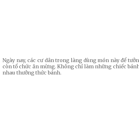
Ngày nay, các cư dân trong làng dùng món này để tưởng
còn tổ chức ăn mừng. Không chỉ làm những chiếc bánh s
nhau thưởng thức bánh.