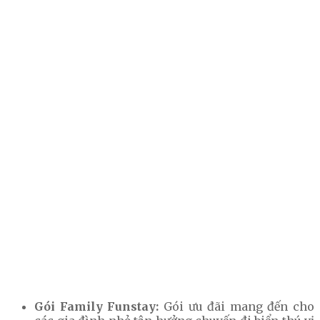
Gói Family Funstay:
Gói ưu đãi mang đến cho