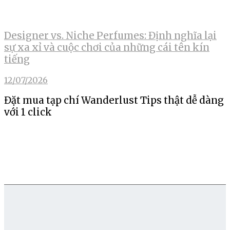
Designer vs. Niche Perfumes: Định nghĩa lại
sự xa xỉ và cuộc chơi của những cái tên kín
tiếng
12/07/2026
Đặt mua tạp chí Wanderlust Tips thật dễ dàng
với 1 click