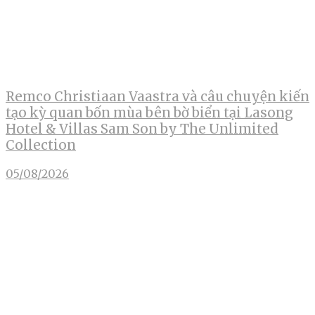
Remco Christiaan Vaastra và câu chuyện kiến
tạo kỳ quan bốn mùa bên bờ biển tại Lasong
Hotel & Villas Sam Son by The Unlimited
Collection
05/08/2026