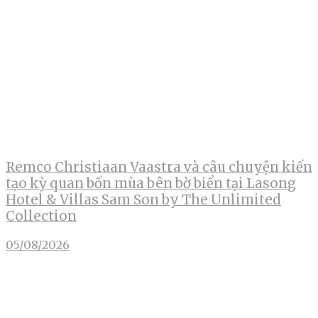
Remco Christiaan Vaastra và câu chuyện kiến
tạo kỳ quan bốn mùa bên bờ biển tại Lasong
Hotel & Villas Sam Son by The Unlimited
Collection
05/08/2026