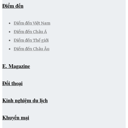
Điểm đến
Điểm đến Việt Nam
Điểm đến Châu Á
Điểm đến Thế giới
Điểm đến Châu Âu
E. Magazine
Đối thoại
Kinh nghiệm du lịch
Khuyến mại