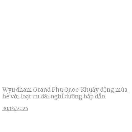
Wyndham Grand Phu Quoc: Khuấy động mùa
hè với loạt ưu đãi nghỉ dưỡng hấp dẫn
30/07/2026