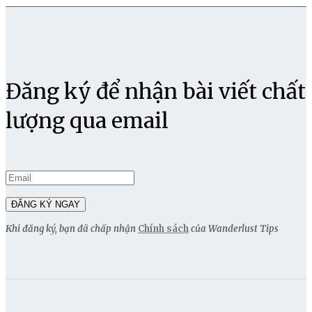
Đăng ký để nhận bài viết chất
lượng qua email
Khi đăng ký, bạn đã chấp nhận
Chính sách
của Wanderlust Tips