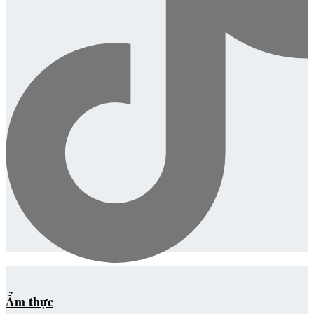
Ẩm thực