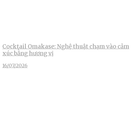
Cocktail Omakase: Nghệ thuật chạm vào cảm
xúc bằng hương vị
16/07/2026