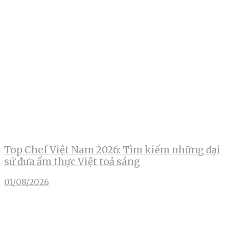
Top Chef Việt Nam 2026: Tìm kiếm những đại
sứ đưa ẩm thực Việt toả sáng
01/08/2026