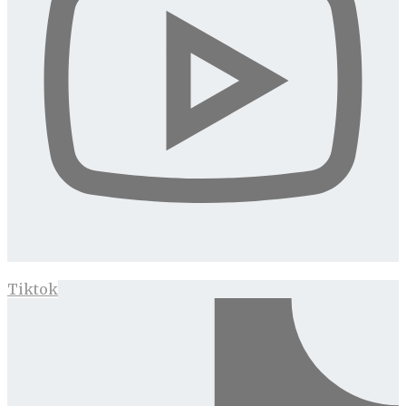
Tiktok