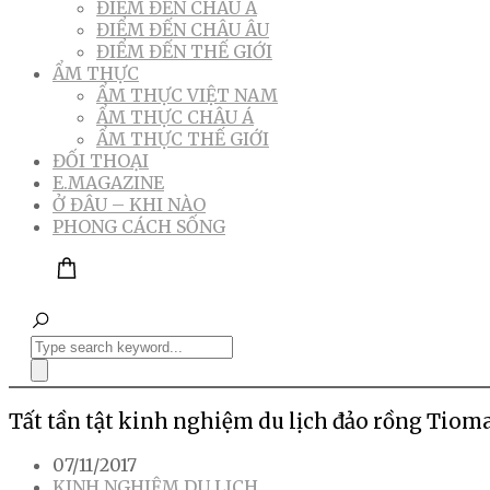
ĐIỂM ĐẾN CHÂU Á
ĐIỂM ĐẾN CHÂU ÂU
ĐIỂM ĐẾN THẾ GIỚI
ẨM THỰC
ẨM THỰC VIỆT NAM
ẨM THỰC CHÂU Á
ẨM THỰC THẾ GIỚI
ĐỐI THOẠI
E.MAGAZINE
Ở ĐÂU – KHI NÀO
PHONG CÁCH SỐNG
Tất tần tật kinh nghiệm du lịch đảo rồng Tiom
07/11/2017
KINH NGHIỆM DU LỊCH