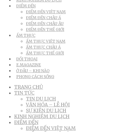
KINH NGHIỆM DU LỊCH
ĐIỂM ĐẾN
ĐIỂM ĐẾN VIỆT NAM
ĐIỂM ĐẾN CHÂU Á
ĐIỂM ĐẾN CHÂU ÂU
ĐIỂM ĐẾN THẾ GIỚI
ẨM THỰC
ẨM THỰC VIỆT NAM
ẨM THỰC CHÂU Á
ẨM THỰC THẾ GIỚI
ĐỐI THOẠI
E.MAGAZINE
Ở ĐÂU – KHI NÀO
PHONG CÁCH SỐNG
TRANG CHỦ
TIN TỨC
TIN DU LỊCH
VĂN HÓA – LỄ HỘI
SỰ KIỆN DU LỊCH
KINH NGHIỆM DU LỊCH
ĐIỂM ĐẾN
ĐIỂM ĐẾN VIỆT NAM