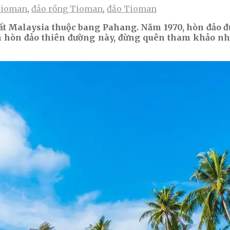
ioman
,
đảo rồng Tioman
,
đảo Tioman
ất Malaysia thuộc bang Pahang. Năm 1970, hòn đảo đ
m hòn đảo thiên đường này, đừng quên tham khảo n