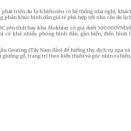
phát triển du lịch biển nên có hệ thống nhà nghỉ, khác
 phân khúc bình dân giá rẻ phù hợp với nhu cầu du lịch 
 ABC yên tĩnh hay khu Mokhtar có giá dưới 500.000VND
ara thì có khá nhiều phòng bình dân, gần biển, điển hì
̀n Genting (Tây Nam đảo) để hưởng thụ dịch vụ spa và
iường gỗ, trang trí theo kiểu thiền và góc nhìn ra biển