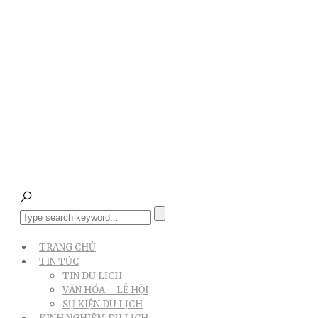
TRANG CHỦ
TIN TỨC
TIN DU LỊCH
VĂN HÓA – LỄ HỘI
SỰ KIỆN DU LỊCH