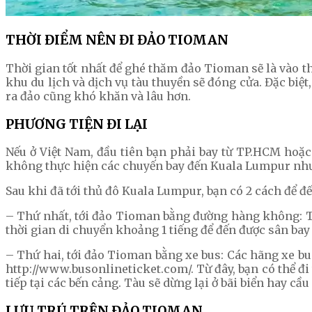
THỜI ĐIỂM NÊN ĐI ĐẢO TIOMAN
Thời gian tốt nhất để ghé thăm đảo Tioman sẽ là vào th
khu du lịch và dịch vụ tàu thuyền sẽ đóng cửa. Đặc biệt
ra đảo cũng khó khăn và lâu hơn.
PHƯƠNG TIỆN ĐI LẠI
Nếu ở Việt Nam, đầu tiên bạn phải bay từ TP.HCM hoặc
không thực hiện các chuyến bay đến Kuala Lumpur như A
Sau khi đã tới thủ đô Kuala Lumpur, bạn có 2 cách để 
– Thứ nhất, tới đảo Tioman bằng đường hàng không: Từ 
thời gian di chuyển khoảng 1 tiếng để đến được sân ba
– Thứ hai, tới đảo Tioman bằng xe bus: Các hãng xe bu
http://www.busonlineticket.com/. Từ đây, bạn có thể đ
tiếp tại các bến cảng. Tàu sẽ dừng lại ở bãi biển hay 
LƯU TRÚ TRÊN ĐẢO TIOMAN