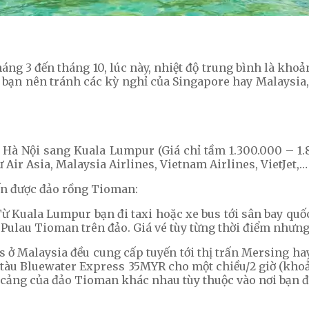
áng 3 đến tháng 10, lúc này, nhiệt độ trung bình là khoả
, bạn nên tránh các kỳ nghỉ của Singapore hay Malaysia, 
 Hà Nội sang Kuala Lumpur (Giá chỉ tầm 1.300.000 – 1.
ir Asia, Malaysia Airlines, Vietnam Airlines, VietJet,…
đến được đảo rồng Tioman:
Kuala Lumpur bạn đi taxi hoặc xe bus tới sân bay quốc 
y Pulau Tioman trên đảo. Giá vé tùy từng thời điểm như
s ở Malaysia đều cung cấp tuyến tới thị trấn Mersing h
i tàu Bluewater Express 35MYR cho một chiều/2 giờ (khoả
cầu cảng của đảo Tioman khác nhau tùy thuộc vào nơi bạn 