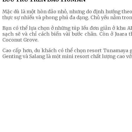
Mặc dù là một hòn đảo nhỏ, nhưng do định hướng theo 
thực sự nhiều và phong phú đa dạng. Chủ yếu nằm trong
Bạn có thể lựa chọn ở những túp lều đơn giản ở khu
sạch sẽ và chỉ cách biển vài bước chân. Còn ở Ju
Coconut Grove.
Cao cấp hơn, du khách có thể chọn resort Tunamaya gâ
Genting và Salang là một mini resort chất lượng cao với g