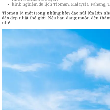
kinh nghiệm du lịch Tioman
,
Malaysia
,
Pahang
,
T
Tioman là một trong những hòn đảo núi lửa lớn nh
đảo đẹp nhất thế giới. Nếu bạn đang muốn đến thă
nhé.