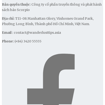
Bản quyền thuộc:
Công ty cổ phần truyền thông và phát hành
sách báo Scorpio
Địa chỉ:
T11-08 Manhattan Glory, Vinhomes Grand Park,
Phường Long Bình, Thành phố Hồ Chí Minh, Việt Nam.
Email :
contact@wanderlusttips.asia
Phone:
(+84) 3420 55555