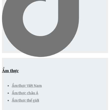
Ẩm thực
Ẩm thực Việt Nam
Ẩm thực châu Á
Ẩm thực thế giới