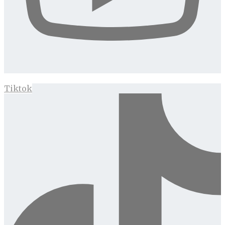
Tiktok