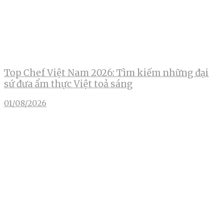
Top Chef Việt Nam 2026: Tìm kiếm những đại
sứ đưa ẩm thực Việt toả sáng
01/08/2026