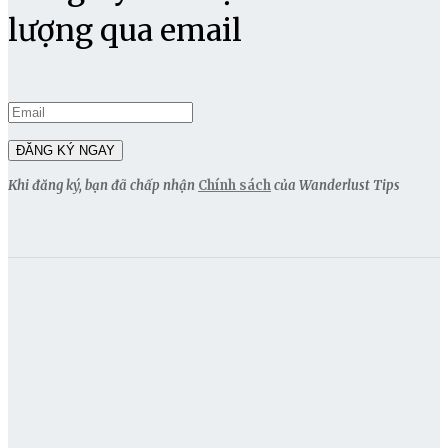
lượng qua email
Khi đăng ký, bạn đã chấp nhận
Chính sách
của Wanderlust Tips