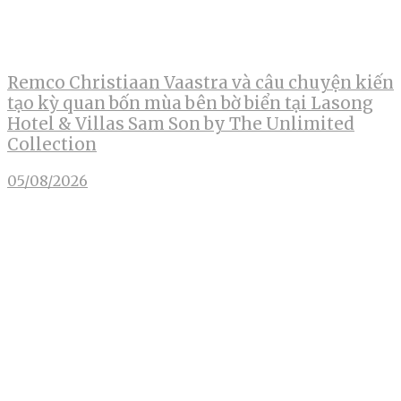
Remco Christiaan Vaastra và câu chuyện kiến
tạo kỳ quan bốn mùa bên bờ biển tại Lasong
Hotel & Villas Sam Son by The Unlimited
Collection
05/08/2026