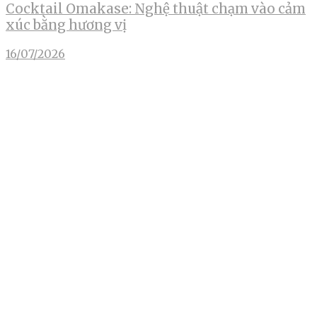
Cocktail Omakase: Nghệ thuật chạm vào cảm
xúc bằng hương vị
16/07/2026