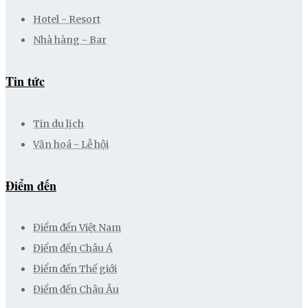
Hotel - Resort
Nhà hàng - Bar
Tin tức
Tin du lịch
Văn hoá - Lễ hội
Điểm đến
Điểm đến Việt Nam
Điểm đến Châu Á
Điểm đến Thế giới
Điểm đến Châu Âu