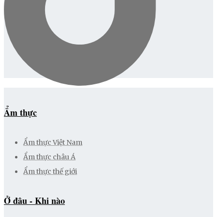
Ẩm thực
Ẩm thực Việt Nam
Ẩm thực châu Á
Ẩm thực thế giới
Ở đâu - Khi nào