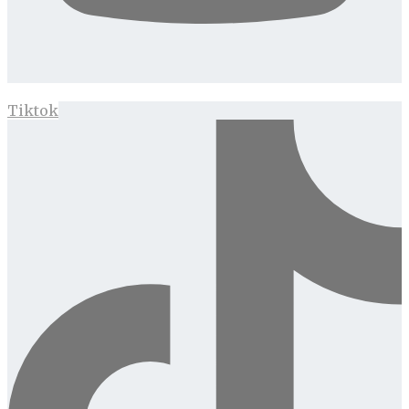
Tiktok