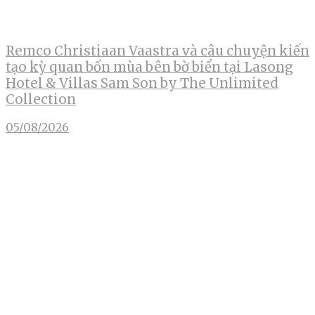
Remco Christiaan Vaastra và câu chuyện kiến
tạo kỳ quan bốn mùa bên bờ biển tại Lasong
Hotel & Villas Sam Son by The Unlimited
Collection
05/08/2026