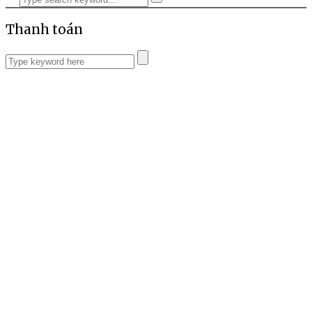
Thanh toán