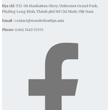
Địa chỉ:
T11-08 Manhattan Glory, Vinhomes Grand Park,
Phường Long Bình, Thành phố Hồ Chí Minh, Việt Nam.
Email :
contact@wanderlusttips.asia
Phone:
(+84) 3420 55555