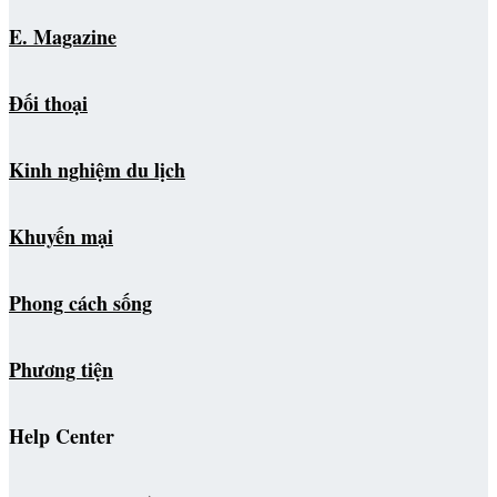
E. Magazine
Đối thoại
Kinh nghiệm du lịch
Khuyến mại
Phong cách sống
Phương tiện
Help Center