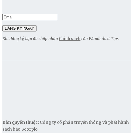
Khi đăng ký, bạn đã chấp nhận
Chính sách
của Wanderlust Tips
Bản quyền thuộc:
Công ty cổ phần truyền thông và phát hành
sách báo Scorpio