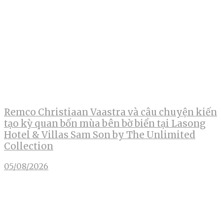
Remco Christiaan Vaastra và câu chuyện kiến
tạo kỳ quan bốn mùa bên bờ biển tại Lasong
Hotel & Villas Sam Son by The Unlimited
Collection
05/08/2026