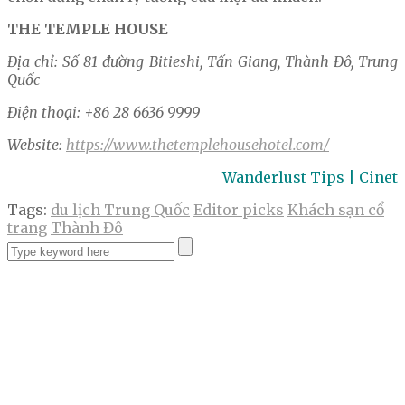
THE TEMPLE HOUSE
Địa chỉ: Số 81 đường Bitieshi, Tấn Giang, Thành Đô, Trung
Quốc
Điện thoại: +86 28 6636 9999
Website:
https://www.thetemplehousehotel.com/
Wanderlust Tips | Cinet
Tags:
du lịch Trung Quốc
Editor picks
Khách sạn cổ
trang
Thành Đô