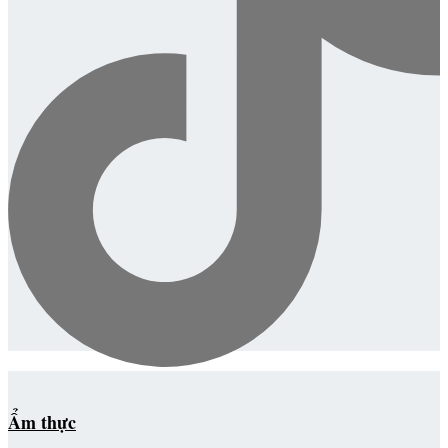
Ẩm thực