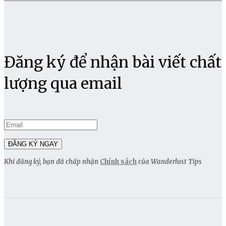
Đăng ký để nhận bài viết chất
lượng qua email
Khi đăng ký, bạn đã chấp nhận
Chính sách
của Wanderlust Tips