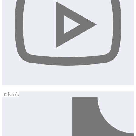
Tiktok