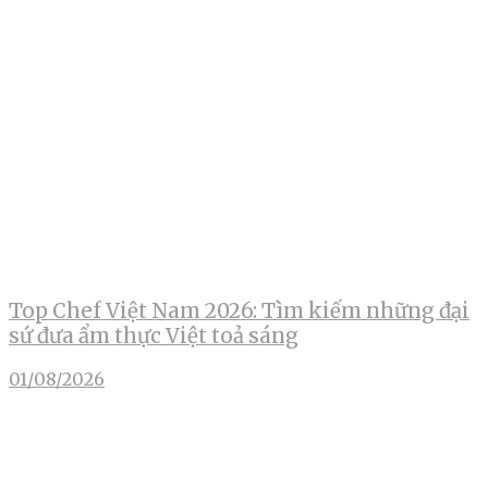
Top Chef Việt Nam 2026: Tìm kiếm những đại
sứ đưa ẩm thực Việt toả sáng
01/08/2026