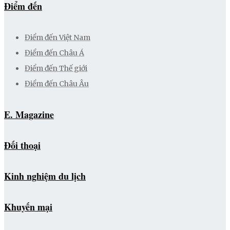
Điểm đến
Điểm đến Việt Nam
Điểm đến Châu Á
Điểm đến Thế giới
Điểm đến Châu Âu
E. Magazine
Đối thoại
Kinh nghiệm du lịch
Khuyến mại