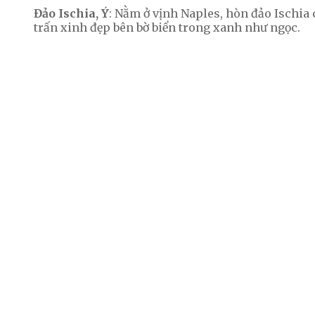
Đảo Ischia, Ý
: Nằm ở vịnh Naples, hòn đảo Ischia 
trấn xinh đẹp bên bờ biển trong xanh như ngọc.