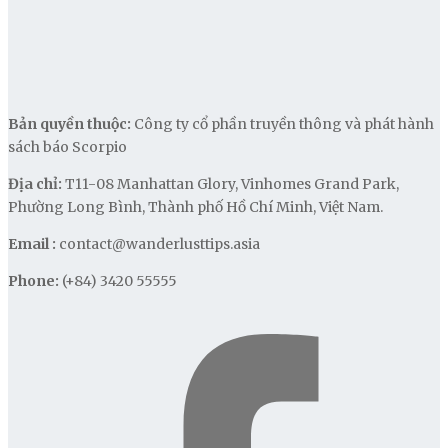
Bản quyền thuộc:
Công ty cổ phần truyền thông và phát hành
sách báo Scorpio
Địa chỉ:
T11-08 Manhattan Glory, Vinhomes Grand Park,
Phường Long Bình, Thành phố Hồ Chí Minh, Việt Nam.
Email :
contact@wanderlusttips.asia
Phone:
(+84) 3420 55555