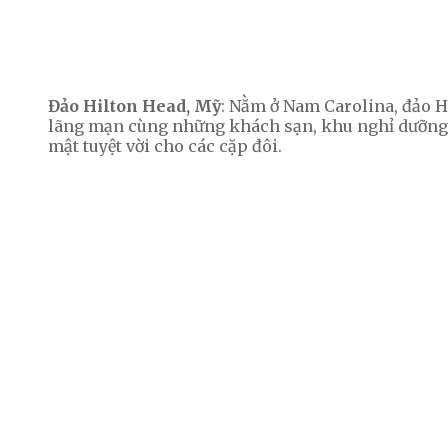
Đảo Hilton Head, Mỹ
: Nằm ở Nam Carolina, đảo 
lãng mạn cùng những khách sạn, khu nghỉ dưỡng tu
mật tuyệt vời cho các cặp đôi.