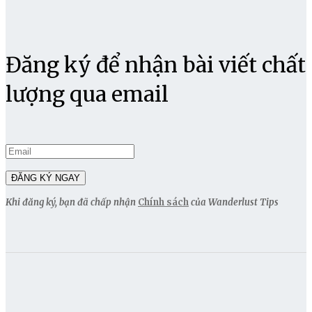
Đăng ký để nhận bài viết chất
lượng qua email
Khi đăng ký, bạn đã chấp nhận
Chính sách
của Wanderlust Tips