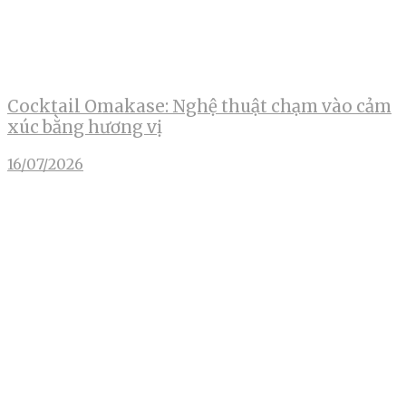
Cocktail Omakase: Nghệ thuật chạm vào cảm
xúc bằng hương vị
16/07/2026