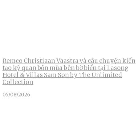
Remco Christiaan Vaastra và câu chuyện kiến
tạo kỳ quan bốn mùa bên bờ biển tại Lasong
Hotel & Villas Sam Son by The Unlimited
Collection
05/08/2026