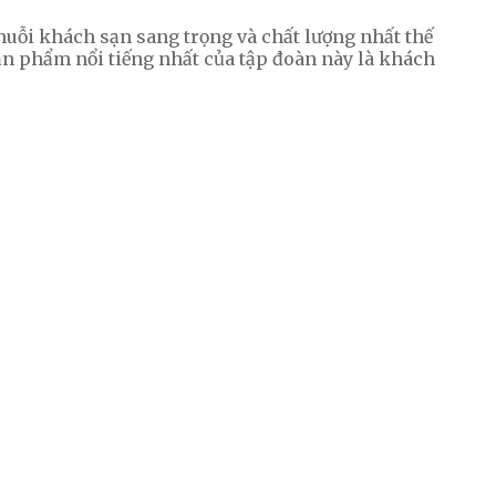
uỗi khách sạn sang trọng và chất lượng nhất thế
Sản phẩm nổi tiếng nhất của tập đoàn này là khách