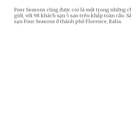
Four Seasons cũng được coi là một trong những ch
giới, với 98 khách sạn 5 sao trên khắp toàn cầu. 
sạn Four Seasons ở thành phố Florence, Italia.