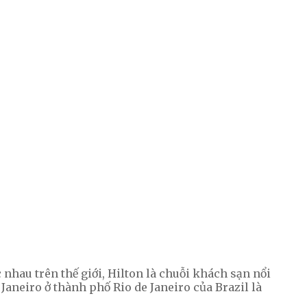
 nhau trên thế giới, Hilton là chuỗi khách sạn nổi
 Janeiro ở thành phố Rio de Janeiro của Brazil là