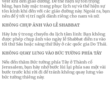
vest khi đến giáo đường. Để thể hiện sự tôn trọng
bằng, bạn hãy mặc trang phục lịch sự và thể hiện sự
tôn kính khi đến với các giáo đường này. Ngoài ra, bạn
nên để ý tới vị trí ngồi dành riêng cho nam và nữ.
KHÔNG CHỤP ẢNH VÀO LỄ SHABBAT
Hãy lưu ý trong chuyến du lịch tâm linh: Bạn không
được phép chụp ảnh vào ngày lễ Shabbat diễn ra vào
tối thứ Sáu hoặc sáng thứ Bảy ở các quốc gia Do Thái.
KHÔNG QUAY LƯNG VÀO BỨC TƯỜNG PHÍA TÂY
Nếu đến thăm Bức tường phía Tây ở Thành cổ
Jerusalem, bạn hãy nhớ bước lùi lại phía sau một vài
bước trước khi rời đi để tránh không quay lưng vào
bức tường thiêng này.