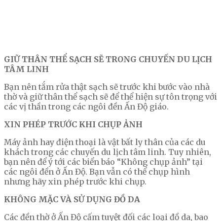
GIỮ THÂN THỂ SẠCH SẼ TRONG CHUYẾN DU LỊCH
TÂM LINH
Bạn nên tắm rửa thật sạch sẽ trước khi bước vào nhà
thờ và giữ thân thể sạch sẽ để thể hiện sự tôn trọng với
các vị thần trong các ngôi đền Ấn Độ giáo.
XIN PHÉP TRƯỚC KHI CHỤP ẢNH
Máy ảnh hay điện thoại là vật bất ly thân của các du
khách trong các chuyến du lịch tâm linh. Tuy nhiên,
bạn nên để ý tới các biển báo “Không chụp ảnh” tại
các ngôi đền ở Ấn Độ. Bạn vẫn có thể chụp hình
nhưng hãy xin phép trước khi chụp.
KHÔNG MẶC VÀ SỬ DỤNG ĐỒ DA
Các đền thờ ở Ấn Độ cấm tuyệt đối các loại đồ da, bao