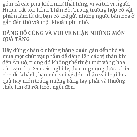
gồm cả các phụ kiện như thắt lưng, ví và túi vì người
Hindu rất tôn kính Thần Bò. Trong trường hợp có vật
phẩm làm từ da, bạn có thể gửi những người bàn hoa ở
gần đền thờ với một khoản phí nhỏ.
DÂNG ĐỒ CÚNG VÀ VUI VẺ NHẬN NHỮNG MÓN
QUÀ TẶNG
Hãy dừng chân ở những hàng quán gần đền thờ và
mua một chút vật phẩm để dâng lên các vị thần khi
đến Ấn Độ, trong đó không thể thiếu một vòng hoa
cúc vạn thọ. Sau các nghi lễ, đồ cúng cũng được chia
cho du khách, bạn nên vui vẻ đón nhận vài loại hoa
quả hay món tráng miệng bằng tay phải và thưởng
thức khi đã rời khỏi ngôi đền.