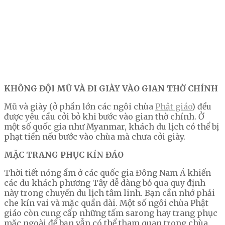
KHÔNG ĐỘI MŨ VÀ ĐI GIÀY VÀO GIAN THỜ CHÍNH
Mũ và giày (ở phần lớn các ngôi chùa
Phật giáo
) đều
được yêu cầu cởi bỏ khi bước vào gian thờ chính. Ở
một số quốc gia như Myanmar, khách du lịch có thể bị
phạt tiền nếu bước vào chùa mà chưa cởi giày.
MẶC TRANG PHỤC KÍN ĐÁO
Thời tiết nóng ẩm ở các quốc gia Đông Nam Á khiến
các du khách phương Tây dễ dàng bỏ qua quy định
này trong chuyến du lịch tâm linh. Bạn cần nhớ phải
che kín vai và mặc quần dài. Một số ngôi chùa Phật
giáo còn cung cấp những tấm sarong hay trang phục
mặc ngoài để bạn vẫn có thể tham quan trong chùa.