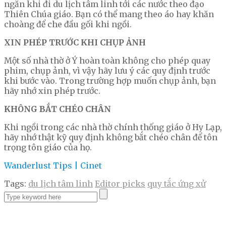
ngắn khi đi du lịch tâm linh tới các nước theo đạo
Thiên Chúa giáo. Bạn có thể mang theo áo hay khăn
choàng để che đầu gối khi ngồi.
XIN PHÉP TRƯỚC KHI CHỤP ẢNH
Một số nhà thờ ở Ý hoàn toàn không cho phép quay
phim, chụp ảnh, vì vậy hãy lưu ý các quy định trước
khi bước vào. Trong trường hợp muốn chụp ảnh, bạn
hãy nhớ xin phép trước.
KHÔNG BẮT CHÉO CHÂN
Khi ngồi trong các nhà thờ chính thống giáo ở Hy Lạp,
hãy nhớ thật kỹ quy định không bắt chéo chân để tôn
trọng tôn giáo của họ.
Wanderlust Tips | Cinet
Tags:
du lịch tâm linh
Editor picks
quy tắc ứng xử