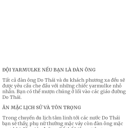
ĐỘI YARMULKE NẾU BẠN LÀ ĐÀN ÔNG
Tất cả đàn ông Do Thái và du khách phương xa đều sẽ
được yêu cầu che đầu với những chiếc yarmulke nhỏ
nhắn. Bạn có thể mượn chúng ở lối vào các giáo đường
Do Thái.
ĂN MẶC LỊCH SỬ VÀ TÔN TRỌNG
Trong chuyến du lịch tâm linh tới các nước Do Thái
bạn sẽ thấy, phụ nữ thường mặc váy còn đàn ông mặc