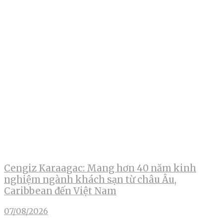
Cengiz Karaagac: Mang hơn 40 năm kinh
nghiệm ngành khách sạn từ châu Âu,
Caribbean đến Việt Nam
07/08/2026