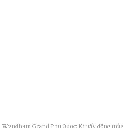
Wyndham Grand Phu Quoc: Khuấy động mùa