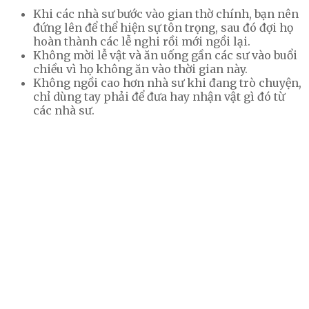
Khi các nhà sư bước vào gian thờ chính, bạn nên
đứng lên để thể hiện sự tôn trọng, sau đó đợi họ
hoàn thành các lễ nghi rồi mới ngồi lại.
Không mời lễ vật và ăn uống gần các sư vào buổi
chiều vì họ không ăn vào thời gian này.
Không ngồi cao hơn nhà sư khi đang trò chuyện,
chỉ dùng tay phải để đưa hay nhận vật gì đó từ
các nhà sư.