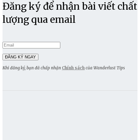
Đăng ký để nhận bài viết chất
lượng qua email
Khi đăng ký, bạn đã chấp nhận
Chính sách
của Wanderlust Tips