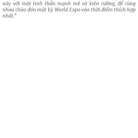
này với một tinh thần mạnh mẽ và kiên cường, để cùng
nhau chào đón một kỳ World Expo vào thời điểm thích hợp
nhất.”