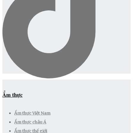
Ẩm thực
Ẩm thực Việt Nam
Ẩm thực châu Á
Ẩm thực thế giới