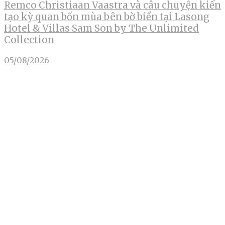
Remco Christiaan Vaastra và câu chuyện kiến
tạo kỳ quan bốn mùa bên bờ biển tại Lasong
Hotel & Villas Sam Son by The Unlimited
Collection
05/08/2026