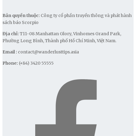
Bản quyền thuộc:
Công ty cổ phần truyền thông và phát hành
sách báo Scorpio
Địa chỉ:
T11-08 Manhattan Glory, Vinhomes Grand Park,
Phường Long Bình, Thành phố Hồ Chí Minh, Việt Nam.
Email :
contact@wanderlusttips.asia
Phone:
(+84) 3420 55555