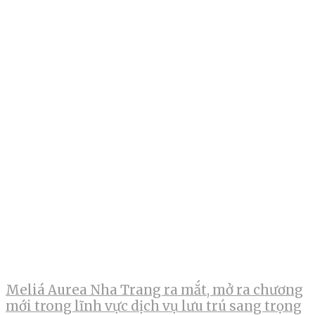
Meliá Aurea Nha Trang ra mắt, mở ra chương
mới trong lĩnh vực dịch vụ lưu trú sang trọng