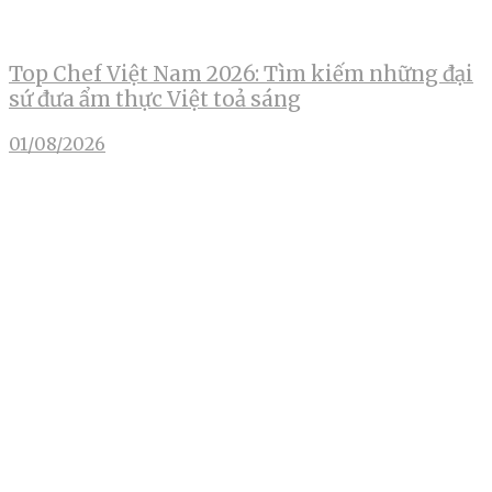
Top Chef Việt Nam 2026: Tìm kiếm những đại
sứ đưa ẩm thực Việt toả sáng
01/08/2026