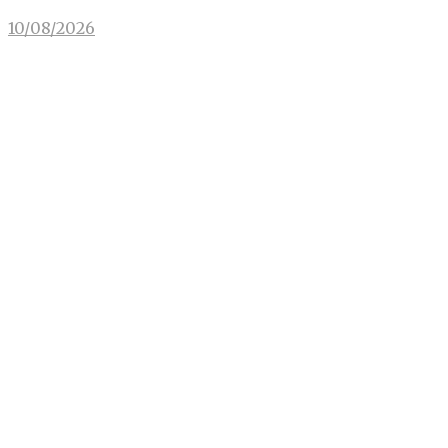
10/08/2026