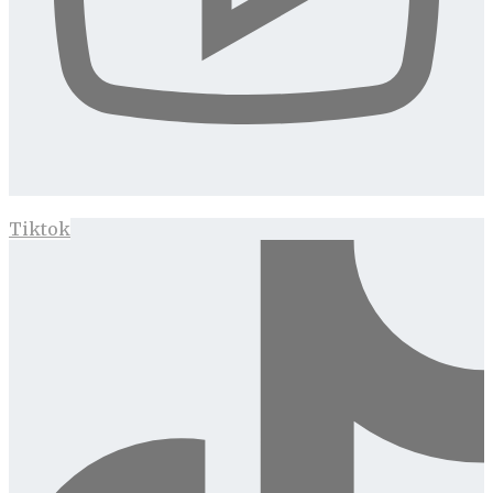
Tiktok