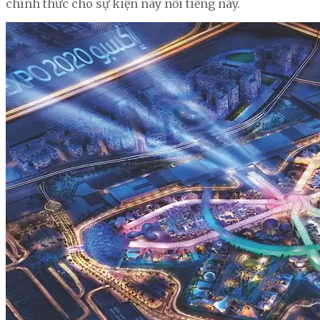
chính thức cho sự kiện này nổi tiếng này.