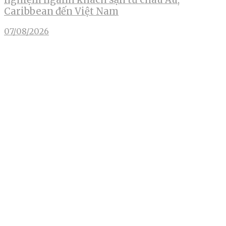
Caribbean đến Việt Nam
07/08/2026