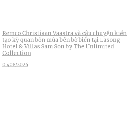
Remco Christiaan Vaastra và câu chuyện kiến
tạo kỳ quan bốn mùa bên bờ biển tại Lasong
Hotel & Villas Sam Son by The Unlimited
Collection
05/08/2026