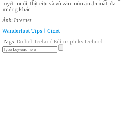
tuyết muối, thịt cừu và vô vàn món ăn đã mắt, đã
miệng khác.
Ảnh: Internet
Wanderlust Tips | Cinet
Tags:
Du lịch Iceland
Editor picks
Iceland