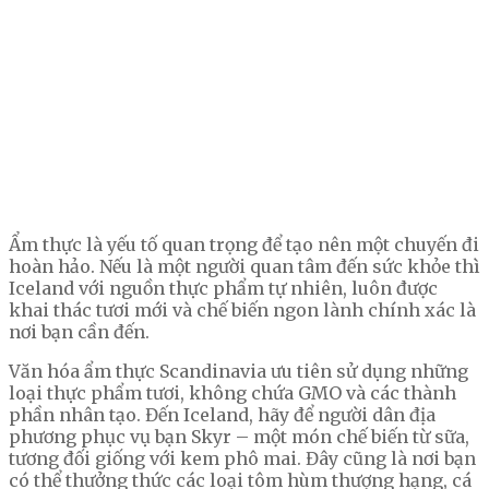
Ẩm thực là yếu tố quan trọng để tạo nên một chuyến đi
hoàn hảo. Nếu là một người quan tâm đến sức khỏe thì
Iceland với nguồn thực phẩm tự nhiên, luôn được
khai thác tươi mới và chế biến ngon lành chính xác là
nơi bạn cần đến.
Văn hóa ẩm thực Scandinavia ưu tiên sử dụng những
loại thực phẩm tươi, không chứa GMO và các thành
phần nhân tạo. Đến Iceland, hãy để người dân địa
phương phục vụ bạn Skyr – một món chế biến từ sữa,
tương đối giống với kem phô mai. Đây cũng là nơi bạn
có thể thưởng thức các loại tôm hùm thượng hạng, cá