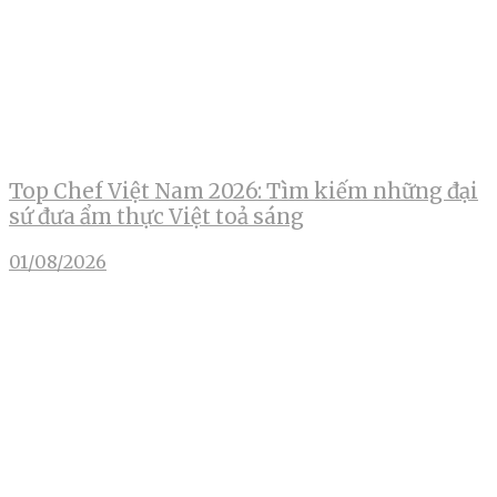
Top Chef Việt Nam 2026: Tìm kiếm những đại
sứ đưa ẩm thực Việt toả sáng
01/08/2026