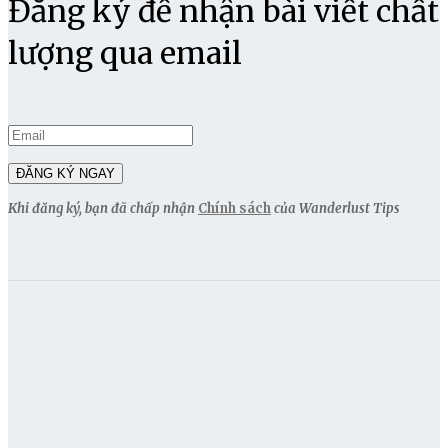
Đăng ký để nhận bài viết chất
lượng qua email
Khi đăng ký, bạn đã chấp nhận
Chính sách
của Wanderlust Tips