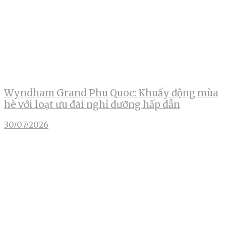
Wyndham Grand Phu Quoc: Khuấy động mùa
hè với loạt ưu đãi nghỉ dưỡng hấp dẫn
30/07/2026