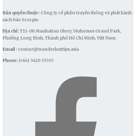
Bản quyền thuộc:
Công ty cổ phần truyền thông và phát hành
sách báo Scorpio
Địa chỉ:
T11-08 Manhattan Glory, Vinhomes Grand Park,
Phường Long Bình, Thành phố Hồ Chí Minh, Việt Nam.
Email :
contact@wanderlusttips.asia
Phone:
(+84) 3420 55555