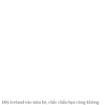
Đến Iceland vào mùa hè, chắc chắn bạn cũng không