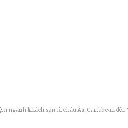
m ngành khách sạn từ châu Âu, Caribbean đến