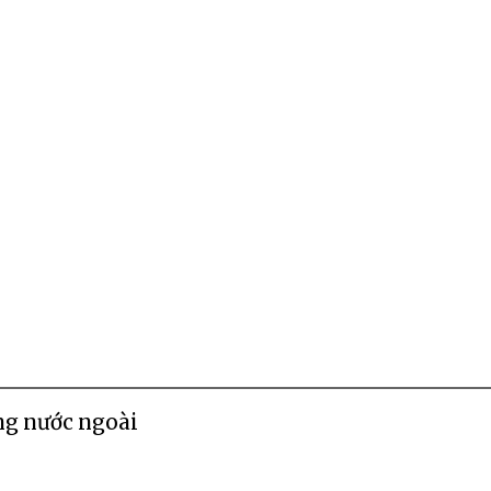
ng nước ngoài