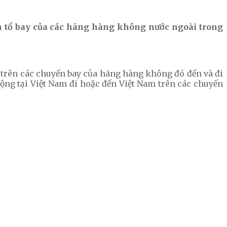
ên tổ bay của các hãng hàng không nước ngoài trong
 trên các chuyến bay của hãng hàng không đó đến và đi
ộng tại Việt Nam đi hoặc đến Việt Nam trên các chuyến