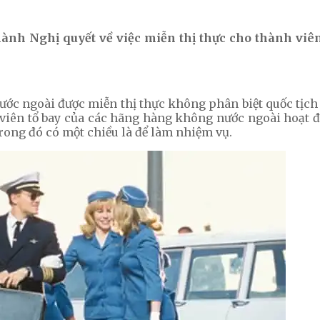
hành Nghị quyết về việc miễn thị thực cho thành vi
ước ngoài được miễn thị thực không phân biệt quốc tịch
iên tổ bay của các hãng hàng không nước ngoài hoạt đ
rong đó có một chiều là để làm nhiệm vụ.