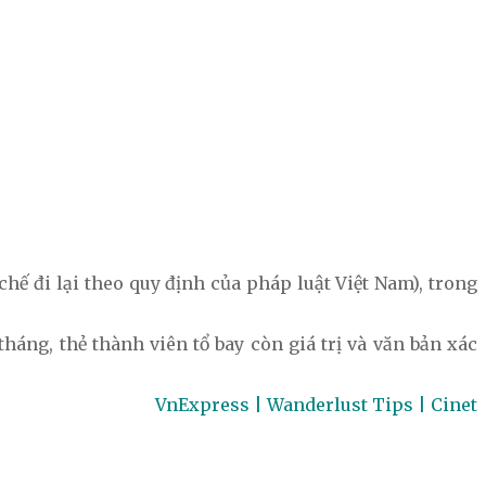
chế đi lại theo quy định của pháp luật Việt Nam), trong
háng, thẻ thành viên tổ bay còn giá trị và văn bản xác
VnExpress | Wanderlust Tips | Cinet