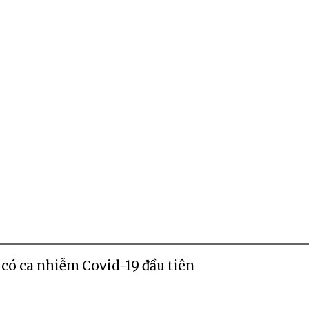
có ca nhiễm Covid-19 đầu tiên