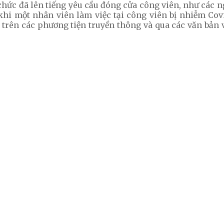
chức đã lên tiếng yêu cầu đóng cửa công viên, như các n
hi một nhân viên làm việc tại công viên bị nhiễm Cov
 trên các phương tiện truyền thông và qua các văn bản