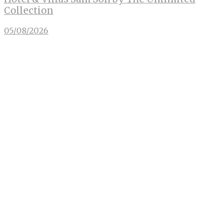
Collection
05/08/2026