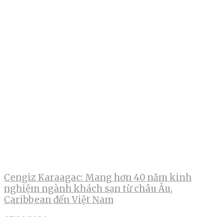
Cengiz Karaagac: Mang hơn 40 năm kinh
nghiệm ngành khách sạn từ châu Âu,
Caribbean đến Việt Nam