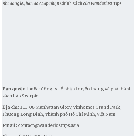
Khi đăng ký, bạn đã chấp nhận
Chính sách
của Wanderlust Tips
Bản quyền thuộc:
Công ty cổ phần truyền thông và phát hành
sách báo Scorpio
Địa chỉ:
T11-08 Manhattan Glory, Vinhomes Grand Park,
Phường Long Bình, Thành phố Hồ Chí Minh, Việt Nam.
Email :
contact@wanderlusttips.asia