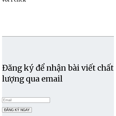
Đăng ký để nhận bài viết chất
lượng qua email