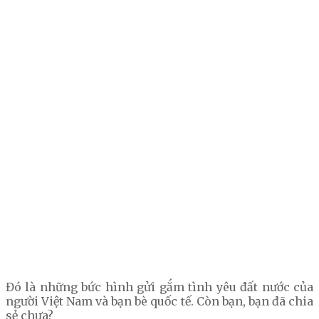
Đó là những bức hình gửi gắm tình yêu đất nước của
người Việt Nam và bạn bè quốc tế. Còn bạn, bạn đã chia
sẻ chưa?