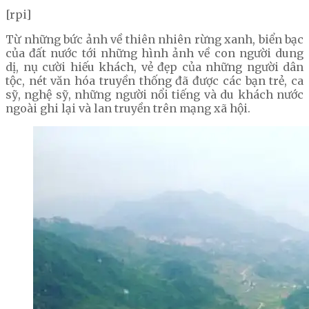
[rpi]
Từ những bức ảnh về thiên nhiên rừng xanh, biển bạc
của đất nước tới những hình ảnh về con người dung
dị, nụ cười hiếu khách, vẻ đẹp của những người dân
tộc, nét văn hóa truyền thống đã được các bạn trẻ, ca
sỹ, nghệ sỹ, những người nổi tiếng và du khách nước
ngoài ghi lại và lan truyền trên mạng xã hội.