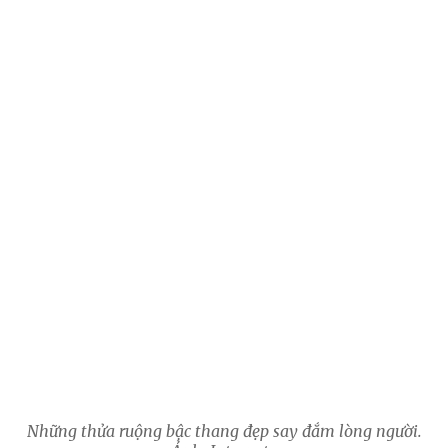
Những thửa ruộng bậc thang đẹp say đắm lòng người.