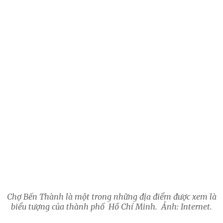
Chợ Bến Thành là một trong những địa điểm được xem là
biểu tượng của thành phố Hồ Chí Minh. Ảnh: Internet.