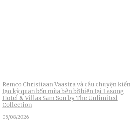
Remco Christiaan Vaastra và câu chuyện kiến
tạo kỳ quan bốn mùa bên bờ biển tại Lasong
Hotel & Villas Sam Son by The Unlimited
Collection
05/08/2026