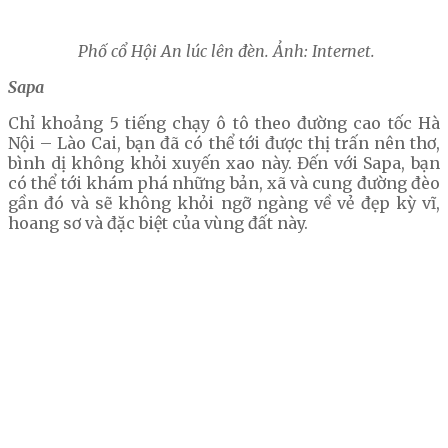
Phố cổ Hội An lúc lên đèn. Ảnh: Internet.
Sapa
Chỉ khoảng 5 tiếng chạy ô tô theo đường cao tốc Hà
Nội – Lào Cai, bạn đã có thể tới được thị trấn nên thơ,
bình dị không khỏi xuyến xao này. Đến với Sapa, bạn
có thể tới khám phá những bản, xã và cung đường đèo
gần đó và sẽ không khỏi ngỡ ngàng về vẻ đẹp kỳ vĩ,
hoang sơ và đặc biệt của vùng đất này.