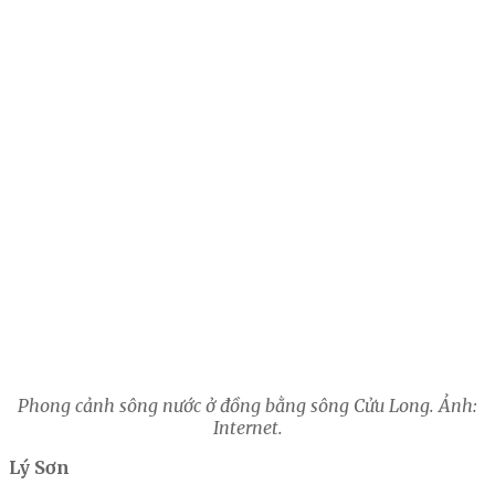
Phong cảnh sông nước ở đồng bằng sông Cửu Long. Ảnh:
Internet.
Lý Sơn