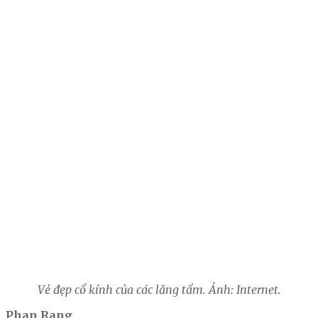
Vẻ đẹp cổ kính của các lăng tẩm. Ảnh: Internet.
Phan Rang