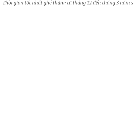
Thời gian tốt nhất ghé thăm: từ tháng 12 đến tháng 3 năm 