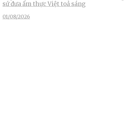
sứ đưa ẩm thực Việt toả sáng
01/08/2026