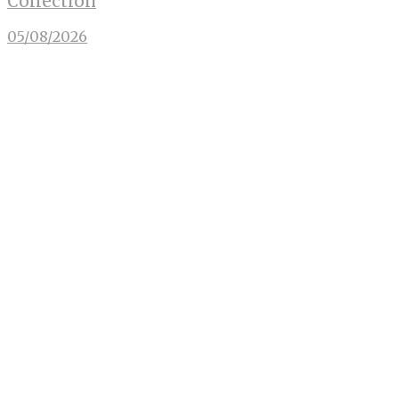
Collection
05/08/2026