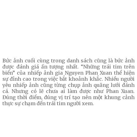
Bức ảnh cuối cùng trong danh sách cũng là bức ảnh
được đánh giá ấn tượng nhất. “Những trái tim trên
biển” của nhiếp ảnh gia Nguyen Phan Xuan thể hiện
sự đỉnh cao trong việc bắt khoảnh khắc. Nhiều người
yêu nhiếp ảnh cũng từng chụp ảnh quăng lưới đánh
cá. Nhưng có lẽ chưa ai làm được như Phan Xuan.
Đúng thời điểm, đúng vị trí tạo nên một khung cảnh
thực sự chạm đến trái tim người xem.