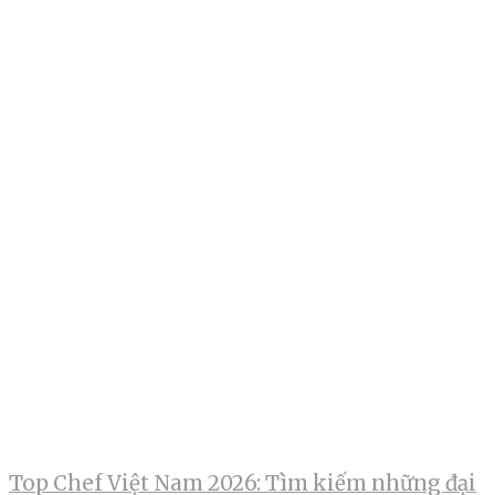
Top Chef Việt Nam 2026: Tìm kiếm những đại