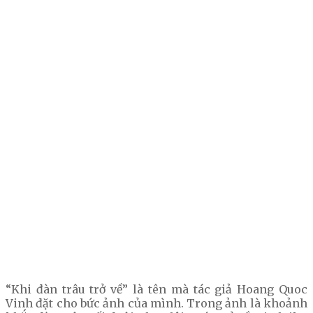
“Khi đàn trâu trở về” là tên mà tác giả Hoang Quoc
Vinh đặt cho bức ảnh của mình. Trong ảnh là khoảnh