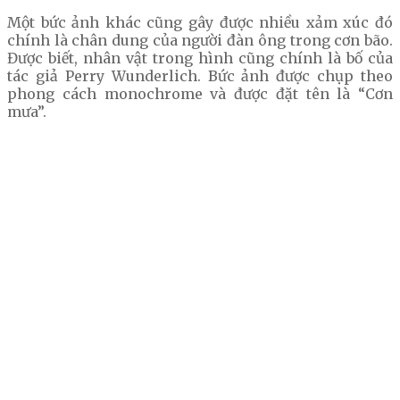
Một bức ảnh khác cũng gây được nhiều xảm xúc đó
chính là chân dung của người đàn ông trong cơn bão.
Được biết, nhân vật trong hình cũng chính là bố của
tác giả Perry Wunderlich. Bức ảnh được chụp theo
phong cách monochrome và được đặt tên là “Cơn
mưa”.