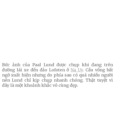
Bức ảnh của Paal Lund được chụp khi đang trên
đường lái xe đến đảo Lofoten ở
Na Uy
. Cầu vồng bất
ngờ xuất hiện nhưng do phía sau có quá nhiều người
nên Lund chỉ kịp chụp nhanh chóng. Thật tuyệt vì
đây là một khoảnh khắc vô cùng đẹp.