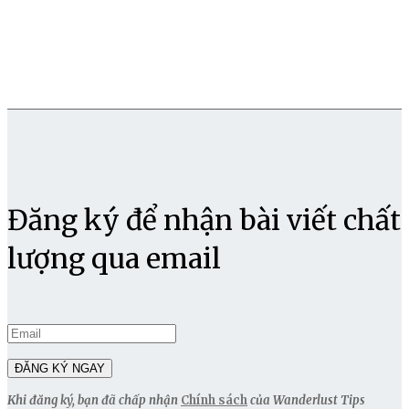
Đăng ký để nhận bài viết chất
lượng qua email
Khi đăng ký, bạn đã chấp nhận
Chính sách
của Wanderlust Tips