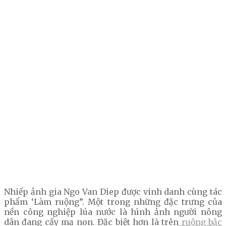
Nhiếp ảnh gia Ngo Van Diep được vinh danh cùng tác
phẩm ‘Làm ruộng”. Một trong những đặc trưng của
nền công nghiệp lúa nước là hình ảnh người nông
dân đang cấy mạ non. Đặc biệt hơn là trên
ruộng bậc