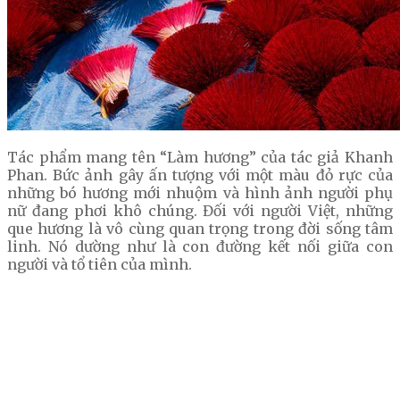
Tác phẩm mang tên “Làm hương” của tác giả Khanh
Phan. Bức ảnh gây ấn tượng với một màu đỏ rực của
những bó hương mới nhuộm và hình ảnh người phụ
nữ đang phơi khô chúng. Đối với người Việt, những
que hương là vô cùng quan trọng trong đời sống tâm
linh. Nó dường như là con đường kết nối giữa con
người và tổ tiên của mình.