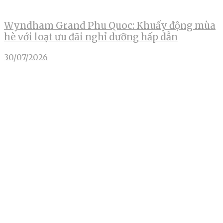
Wyndham Grand Phu Quoc: Khuấy động mùa
hè với loạt ưu đãi nghỉ dưỡng hấp dẫn
30/07/2026