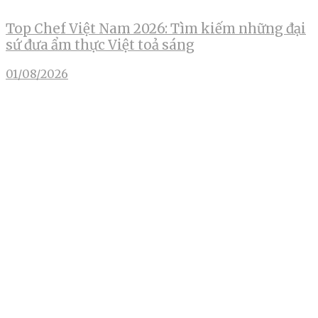
Top Chef Việt Nam 2026: Tìm kiếm những đại
sứ đưa ẩm thực Việt toả sáng
01/08/2026