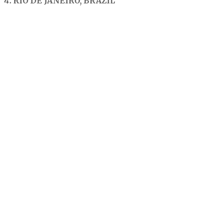
4. RIO DE JANEIRO, BRAZIL