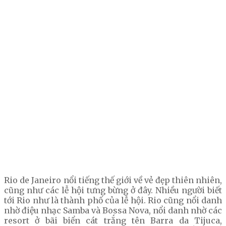
Rio de Janeiro nổi tiếng thế giới về vẻ đẹp thiên nhiên,
cũng như các lễ hội tưng bừng ở đây. Nhiều người biết
tới Rio như là thành phố của lễ hội. Rio cũng nổi danh
nhờ điệu nhạc Samba và Bossa Nova, nổi danh nhờ các
resort ở bãi biển cát trắng tên Barra da Tijuca,