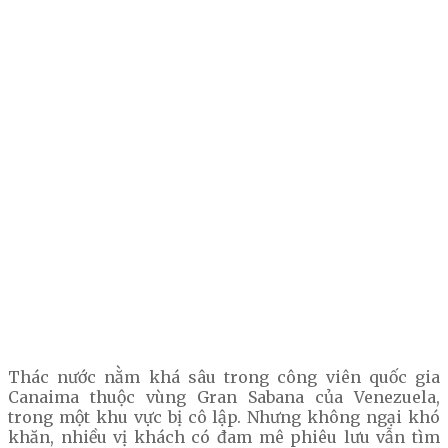
Thác nước nằm khá sâu trong công viên quốc gia
Canaima thuộc vùng Gran Sabana của Venezuela,
trong một khu vực bị cô lập. Nhưng không ngại khó
khăn, nhiều vị khách có đam mê phiêu lưu vẫn tìm