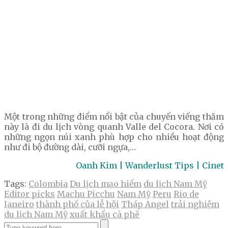
Một trong những điểm nổi bật của chuyến viếng thăm
này là đi du lịch vòng quanh Valle del Cocora. Nơi có
những ngọn núi xanh phù hợp cho nhiều hoạt động
như đi bộ đường dài, cưỡi ngựa,…
Oanh Kim | Wanderlust Tips | Cinet
Tags:
Colombia
Du lịch mạo hiểm
du lịch Nam Mỹ
Editor picks
Machu Picchu
Nam Mỹ
Peru
Rio de
Janeiro
thành phố của lễ hội
Tháp Angel
trải nghiệm
du lịch Nam Mỹ
xuất khẩu cà phê