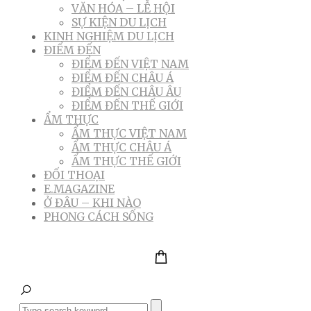
VĂN HÓA – LỄ HỘI
SỰ KIỆN DU LỊCH
KINH NGHIỆM DU LỊCH
ĐIỂM ĐẾN
ĐIỂM ĐẾN VIỆT NAM
ĐIỂM ĐẾN CHÂU Á
ĐIỂM ĐẾN CHÂU ÂU
ĐIỂM ĐẾN THẾ GIỚI
ẨM THỰC
ẨM THỰC VIỆT NAM
ẨM THỰC CHÂU Á
ẨM THỰC THẾ GIỚI
ĐỐI THOẠI
E.MAGAZINE
Ở ĐÂU – KHI NÀO
PHONG CÁCH SỐNG