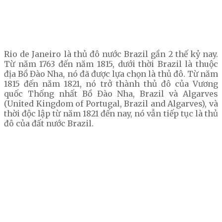
Rio de Janeiro là thủ đô nước Brazil gần 2 thế kỷ nay.
Từ năm 1763 đến năm 1815, dưới thời Brazil là thuộc
địa Bồ Đào Nha, nó đã được lựa chọn là thủ đô. Từ năm
1815 đến năm 1821, nó trở thành thủ đô của Vương
quốc Thống nhất Bồ Đào Nha, Brazil và Algarves
(United Kingdom of Portugal, Brazil and Algarves), và
thời độc lập từ năm 1821 đến nay, nó vẫn tiếp tục là thủ
đô của đất nước Brazil.