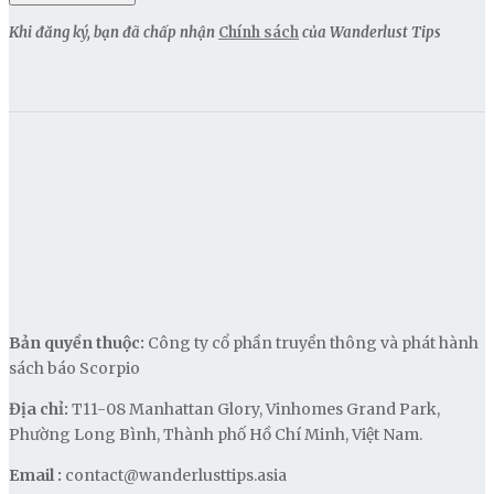
Khi đăng ký, bạn đã chấp nhận
Chính sách
của Wanderlust Tips
Bản quyền thuộc:
Công ty cổ phần truyền thông và phát hành
sách báo Scorpio
Địa chỉ:
T11-08 Manhattan Glory, Vinhomes Grand Park,
Phường Long Bình, Thành phố Hồ Chí Minh, Việt Nam.
Email :
contact@wanderlusttips.asia