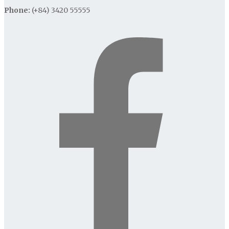
Phone:
(+84) 3420 55555