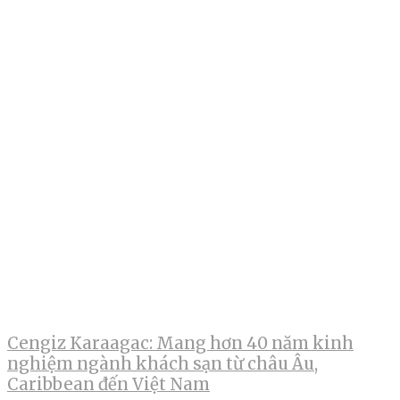
Cengiz Karaagac: Mang hơn 40 năm kinh
nghiệm ngành khách sạn từ châu Âu,
Caribbean đến Việt Nam