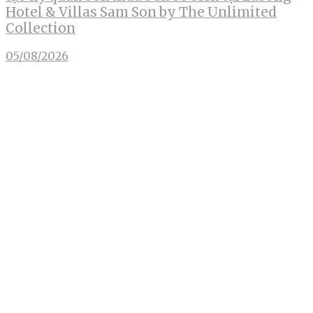
Hotel & Villas Sam Son by The Unlimited
Collection
05/08/2026