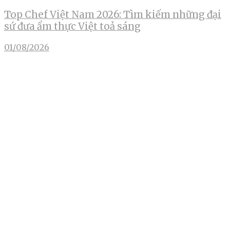
Top Chef Việt Nam 2026: Tìm kiếm những đại
sứ đưa ẩm thực Việt toả sáng
01/08/2026