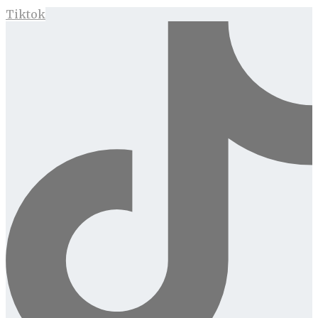
Tiktok