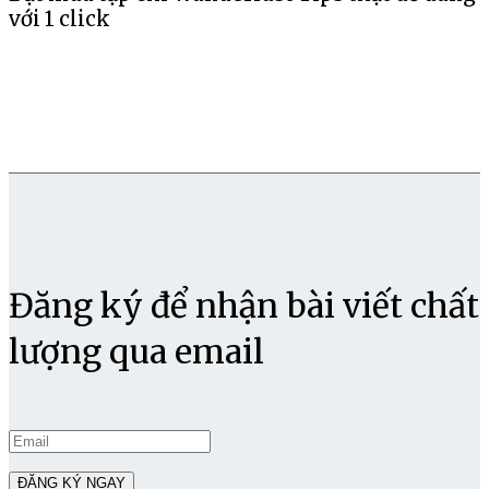
với 1 click
Đăng ký để nhận bài viết chất
lượng qua email