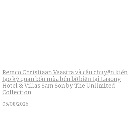
Remco Christiaan Vaastra và câu chuyện kiến
tạo kỳ quan bốn mùa bên bờ biển tại Lasong
Hotel & Villas Sam Son by The Unlimited
Collection
05/08/2026