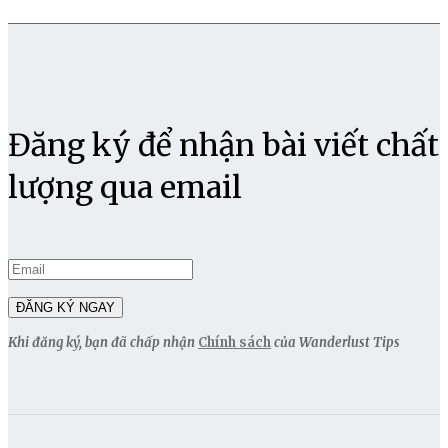
Đăng ký để nhận bài viết chất
lượng qua email
Khi đăng ký, bạn đã chấp nhận
Chính sách
của Wanderlust Tips