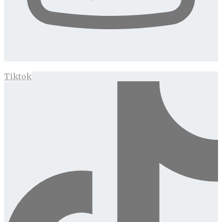
Tiktok