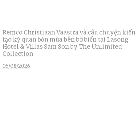
Remco Christiaan Vaastra và câu chuyện kiến
tạo kỳ quan bốn mùa bên bờ biển tại Lasong
Hotel & Villas Sam Son by The Unlimited
Collection
05/08/2026