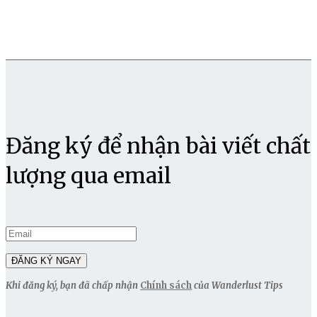
Đăng ký để nhận bài viết chất
lượng qua email
Khi đăng ký, bạn đã chấp nhận
Chính sách
của Wanderlust Tips