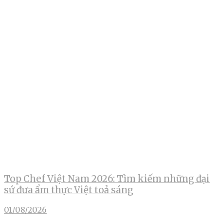
Top Chef Việt Nam 2026: Tìm kiếm những đại
sứ đưa ẩm thực Việt toả sáng
01/08/2026