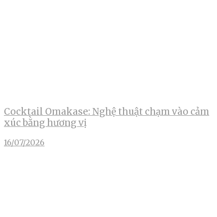
Cocktail Omakase: Nghệ thuật chạm vào cảm
xúc bằng hương vị
16/07/2026