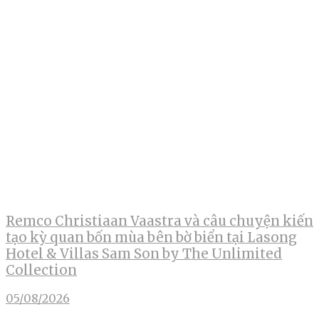
Remco Christiaan Vaastra và câu chuyện kiến
tạo kỳ quan bốn mùa bên bờ biển tại Lasong
Hotel & Villas Sam Son by The Unlimited
Collection
05/08/2026