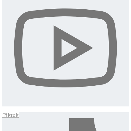
Tiktok