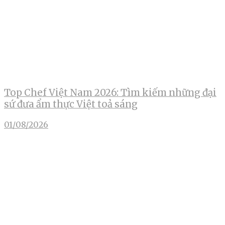
Top Chef Việt Nam 2026: Tìm kiếm những đại
sứ đưa ẩm thực Việt toả sáng
01/08/2026