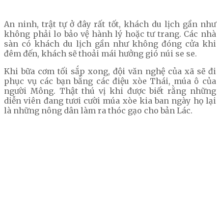
An ninh, trật tự ở đây rất tốt, khách du lịch gần như
không phải lo bảo vệ hành lý hoặc tư trang. Các nhà
sàn có khách du lịch gần như không đóng cửa khi
đêm đến, khách sẽ thoải mái hưởng gió núi se se.
Khi bữa cơm tối sắp xong, đội văn nghệ của xã sẽ đi
phục vụ các bạn bằng các điệu xòe Thái, múa ô của
người Mông. Thật thú vị khi được biết rằng những
diễn viên đang tươi cười múa xòe kia ban ngày họ lại
là những nông dân làm ra thóc gạo cho bản Lác.