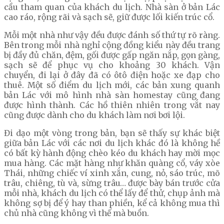
cầu tham quan của khách du lịch. Nhà sàn ở bản Lác
cao ráo, rộng rãi và sạch sẽ, giữ được lối kiến trúc cổ.
Mỗi một nhà như vậy đều được đánh số thứ tự rõ ràng.
Bên trong mỗi nhà nghỉ cộng đồng kiểu này đều trang
bị đầy đủ chăn, đệm, gối được gấp ngăn nắp, gọn gàng,
sạch sẽ để phục vụ cho khoảng 30 khách. Vận
chuyển, đi lại ở đây đã có ôtô điện hoặc xe đạp cho
thuê. Một số điểm du lịch mới, các bản xung quanh
bản Lác với mô hình nhà sàn homestay cũng đang
được hình thành. Các hồ thiên nhiên trong vắt nay
cũng được dành cho du khách làm nơi bơi lội.
Đi dạo một vòng trong bản, bạn sẽ thấy sự khác biệt
giữa bản Lác với các nơi du lịch khác đó là không hề
có bất kỳ hành động chèo kéo du khách hay mời mọc
mua hàng. Các mặt hàng như khăn quàng cổ, váy xòe
Thái, những chiếc ví xinh xắn, cung, nỏ, sáo trúc, mõ
trâu, chiêng, tù và, sừng trâu… được bày bán trước cửa
mỗi nhà, khách du lịch có thể lấy để thử, chụp ảnh mà
không sợ bị để ý hay than phiền, kể cả không mua thì
chủ nhà cũng không vì thế mà buồn.