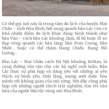
Có thể gọi nơi này là trung tâm du lịch của huyện Mai
Châu – tỉnh Hòa Bình, bởi xung quanh bản Lác còn có
khá nhiều điểm du lịch khác đang hình thành như
bản Văn – cách bản Lác khoảng 2km, đi bộ hoặc đi xe
đạp vòng quanh các bản làng: bản Pom Coong, bản
Nhót… hoặc có thể thăm Hang Chiều, Hang Mỏ
Luông…
Bản Lác – Mai Châu cách Hà Nội khoảng 140km, là
cung đường vừa vặn cho các kỳ nghỉ cuối tuần. Bản
Lác thực sự phù hợp và đáng yêu với những ai yêu
thích sự bình yên, tĩnh lặng, mong mỏi được hòa
mình với không gian của núi rừng. Nơi đây cũng phù
hợp với những người thích trải nghiệm, tìm tòi văn
hóa của người dân tộc vùng núi Hòa Bình.