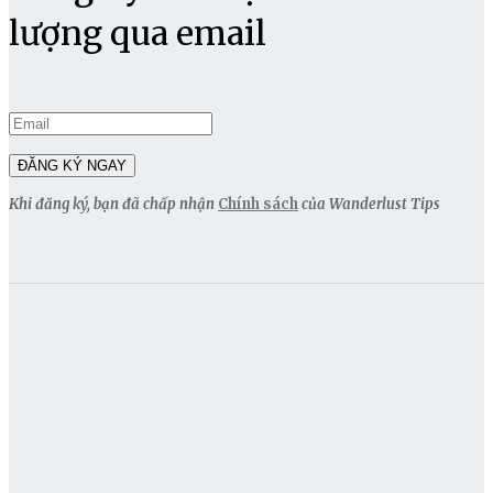
lượng qua email
Khi đăng ký, bạn đã chấp nhận
Chính sách
của Wanderlust Tips