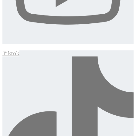
Tiktok