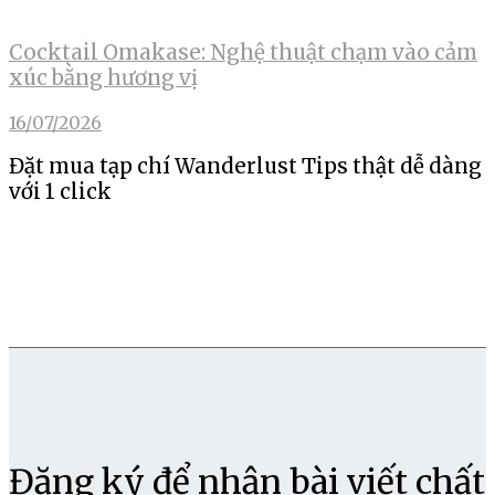
Cocktail Omakase: Nghệ thuật chạm vào cảm
xúc bằng hương vị
16/07/2026
Đặt mua tạp chí Wanderlust Tips thật dễ dàng
với 1 click
Đăng ký để nhận bài viết chất