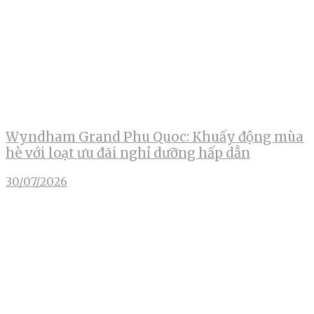
Wyndham Grand Phu Quoc: Khuấy động mùa
hè với loạt ưu đãi nghỉ dưỡng hấp dẫn
30/07/2026