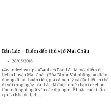
Bản Lác – Điểm đến thú vị ở Mai Châu
28/05/2016
(#wanderlusttips #BanLac) Bản Lác là một điểm du
lịch ở huyện Mai Châu (Hòa Bình). Với những ưu điểm
đường đi lại thuận tiện, giá cả hợp lý và đặc biệt có thể
đi về trong ngày, bản Lác đã được nhiều bạn trẻ chọn
làm nơi nghỉ ngơi vào các dịp nghỉ lễ hoặc cuối tuần.
rpi Là khu du lịch …