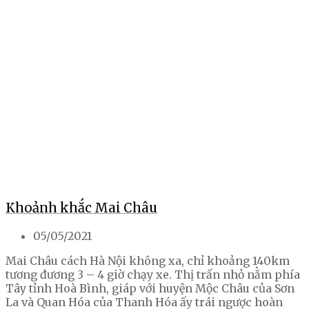
Khoảnh khắc Mai Châu
05/05/2021
Mai Châu cách Hà Nội không xa, chỉ khoảng 140km
tương đương 3 – 4 giờ chạy xe. Thị trấn nhỏ nằm phía
Tây tỉnh Hoà Bình, giáp với huyện Mộc Châu của Sơn
La và Quan Hóa của Thanh Hóa ấy trái ngược hoàn