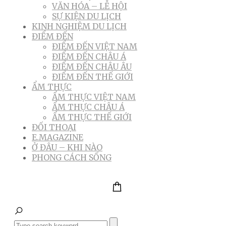
VĂN HÓA – LỄ HỘI
SỰ KIỆN DU LỊCH
KINH NGHIỆM DU LỊCH
ĐIỂM ĐẾN
ĐIỂM ĐẾN VIỆT NAM
ĐIỂM ĐẾN CHÂU Á
ĐIỂM ĐẾN CHÂU ÂU
ĐIỂM ĐẾN THẾ GIỚI
ẨM THỰC
ẨM THỰC VIỆT NAM
ẨM THỰC CHÂU Á
ẨM THỰC THẾ GIỚI
ĐỐI THOẠI
E.MAGAZINE
Ở ĐÂU – KHI NÀO
PHONG CÁCH SỐNG