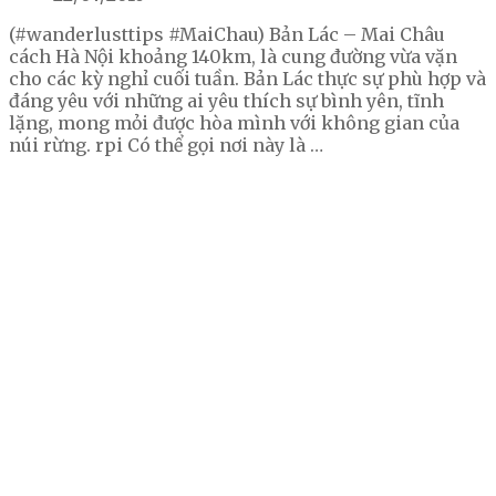
(#wanderlusttips #MaiChau) Bản Lác – Mai Châu
cách Hà Nội khoảng 140km, là cung đường vừa vặn
cho các kỳ nghỉ cuối tuần. Bản Lác thực sự phù hợp và
đáng yêu với những ai yêu thích sự bình yên, tĩnh
lặng, mong mỏi được hòa mình với không gian của
núi rừng. rpi Có thể gọi nơi này là …