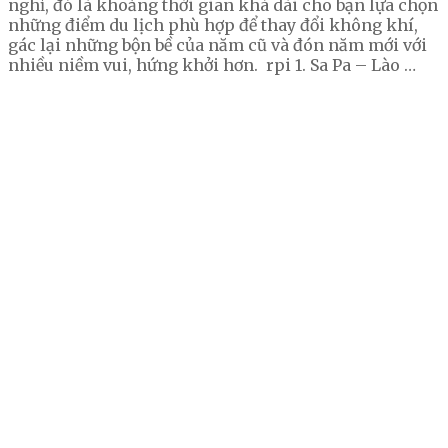
nghỉ, đó là khoảng thời gian khá dài cho bạn lựa chọn
những điểm du lịch phù hợp để thay đổi không khí,
gác lại những bộn bề của năm cũ và đón năm mới với
nhiều niềm vui, hứng khởi hơn. rpi 1. Sa Pa – Lào …