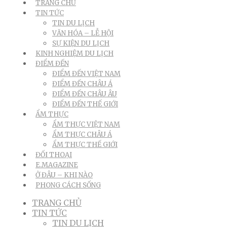
TRANG CHỦ
TIN TỨC
TIN DU LỊCH
VĂN HÓA – LỄ HỘI
SỰ KIỆN DU LỊCH
KINH NGHIỆM DU LỊCH
ĐIỂM ĐẾN
ĐIỂM ĐẾN VIỆT NAM
ĐIỂM ĐẾN CHÂU Á
ĐIỂM ĐẾN CHÂU ÂU
ĐIỂM ĐẾN THẾ GIỚI
ẨM THỰC
ẨM THỰC VIỆT NAM
ẨM THỰC CHÂU Á
ẨM THỰC THẾ GIỚI
ĐỐI THOẠI
E.MAGAZINE
Ở ĐÂU – KHI NÀO
PHONG CÁCH SỐNG
TRANG CHỦ
TIN TỨC
TIN DU LỊCH