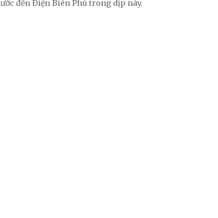
ước đến Điện Biên Phủ trong dịp này.