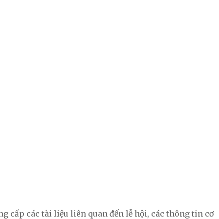
 cấp các tài liệu liên quan đến lễ hội, các thông tin cơ