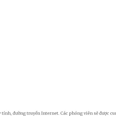
tính, đường truyền Internet. Các phóng viên sẽ được cung