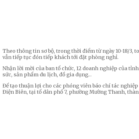
Theo thông tin sơ bộ, trong thời điểm từ ngày 10-18/3, 
vẫn tiếp tục đón tiếp khách tới đặt phòng nghỉ.
Nhận lời mời của ban tổ chức, 12 doanh nghiệp của tỉn
sức, sản phẩm du lịch, đồ gia dụng…
Để tạo thuận lợi cho các phóng viên báo chí tác nghiệp 
Điện Biên, tại tổ dân phố 7, phường Mường Thanh, thàn