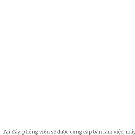
Tại đây, phóng viên sẽ được cung cấp bàn làm việc, máy 