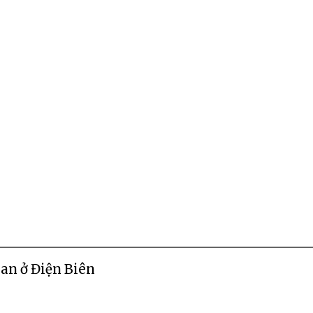
an ở Điện Biên