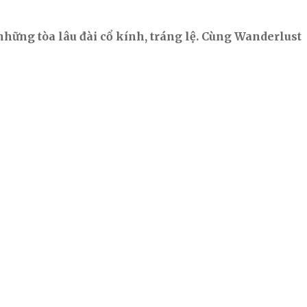
 những tòa lâu đài cổ kính, tráng lệ. Cùng Wanderlust