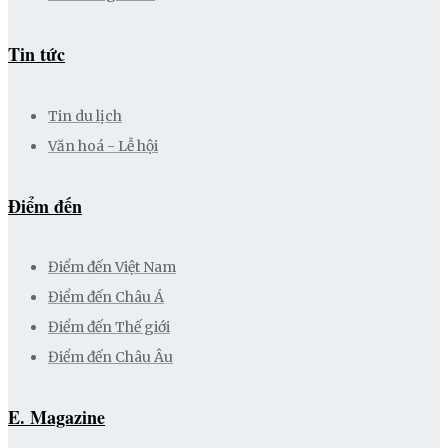
Tin tức
Tin du lịch
Văn hoá - Lễ hội
Điểm đến
Điểm đến Việt Nam
Điểm đến Châu Á
Điểm đến Thế giới
Điểm đến Châu Âu
E. Magazine