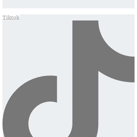
Tiktok