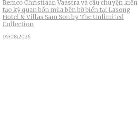
Remco Christiaan Vaastra và câu chuyện kiến
tạo kỳ quan bốn mùa bên bờ biển tại Lasong
Hotel & Villas Sam Son by The Unlimited
Collection
05/08/2026