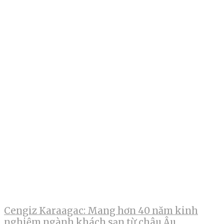
Cengiz Karaagac: Mang hơn 40 năm kinh
nghiệm ngành khách sạn từ châu Âu,