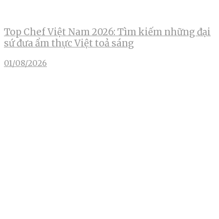
Top Chef Việt Nam 2026: Tìm kiếm những đại
sứ đưa ẩm thực Việt toả sáng
01/08/2026