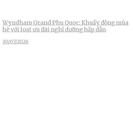
Wyndham Grand Phu Quoc: Khuấy động mùa
hè với loạt ưu đãi nghỉ dưỡng hấp dẫn
30/07/2026