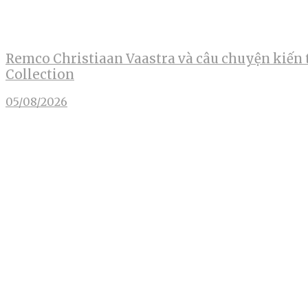
Remco Christiaan Vaastra và câu chuyện kiến 
Collection
05/08/2026