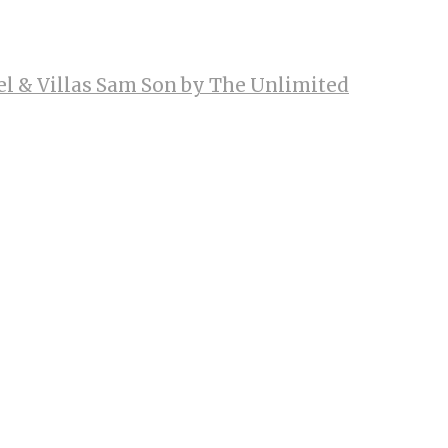
el & Villas Sam Son by The Unlimited