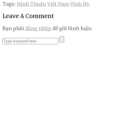
Tags:
Ninh Thuận
Việt Nam
Vĩnh Hy
Leave A Comment
Bạn phải
đăng nhập
để gửi bình luận.