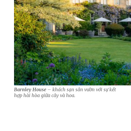
Barnley House
– khách sạn sân vườn với sự kết
hợp hài hòa giữa cây và hoa.