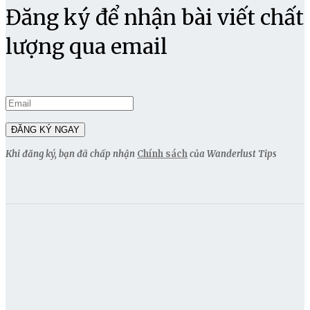
Đăng ký để nhận bài viết chất
lượng qua email
Khi đăng ký, bạn đã chấp nhận
Chính sách
của Wanderlust Tips