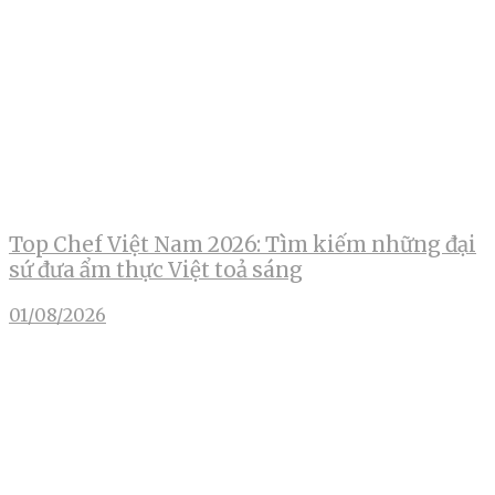
Top Chef Việt Nam 2026: Tìm kiếm những đại
sứ đưa ẩm thực Việt toả sáng
01/08/2026