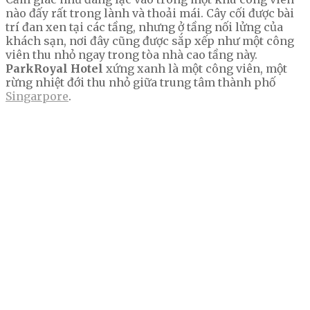
nào đấy rất trong lành và thoải mái. Cây cối được bài
trí đan xen tại các tầng, nhưng ở tầng nối lửng của
khách sạn, nơi đây cũng được sắp xếp như một công
viên thu nhỏ ngay trong tòa nhà cao tầng này.
ParkRoyal Hotel
xứng xanh là một công viên, một
rừng nhiệt đới thu nhỏ giữa trung tâm thành phố
Singarpore
.