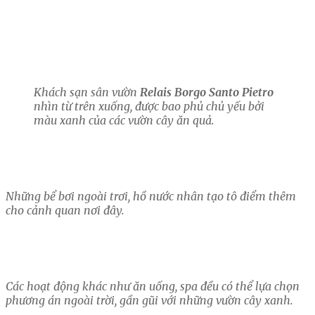
Khách sạn sân vườn
Relais Borgo Santo Pietro
nhìn từ trên xuống, được bao phủ chủ yếu bởi
màu xanh của các vườn cây ăn quả.
Những bể bơi ngoài trơi, hồ nước nhân tạo tô điểm thêm
cho cảnh quan nơi đây.
Các hoạt động khác như ăn uống, spa đều có thể lựa chọn
phương án ngoài trời, gần gũi với những vườn cây xanh.