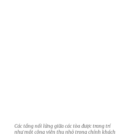
Các tầng nối lửng giữa các tòa được trang trí
như một công viên thu nhỏ trong chính khách