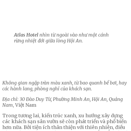
Atlas Hotel
nhìn từ ngoài vào như một cánh
rừng nhiệt đới giữa lòng Hội An.
Không gian ngập tràn màu xanh, từ bao quanh bể bơi, hay
các hành lang, phòng nghỉ của khách sạn.
Địa chỉ: 30 Đào Duy Từ, Phường Minh An, Hội An, Quảng
Nam
, Việt Nam
Trong tương lai, kiến trúc xanh, xu hướng xây dựng
các khách sạn sân vườn sẽ còn phát triển và phổ biến
hơn nữa. Bởi tiện ích thân thiện với thiên nhiên, điều