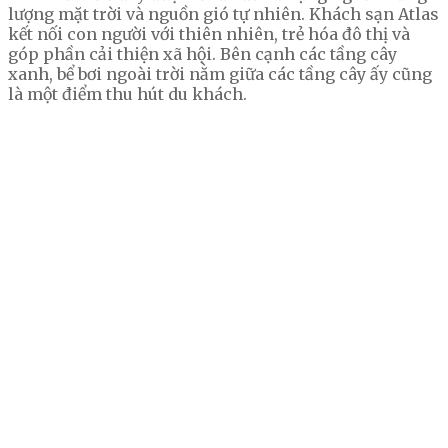
lượng mặt trời và nguồn gió tự nhiên. Khách sạn Atlas
kết nối con người với thiên nhiên, trẻ hóa đô thị và
góp phần cải thiện xã hội. Bên cạnh các tầng cây
xanh, bể bơi ngoài trời nằm giữa các tầng cây ấy cũng
là một điểm thu hút du khách.