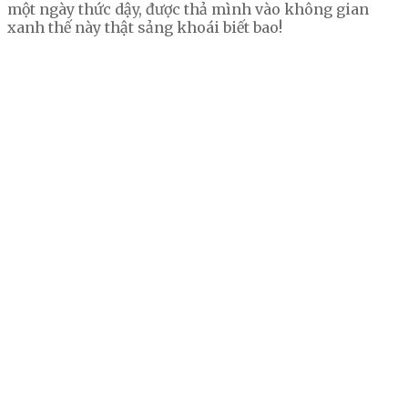
một ngày thức dậy, được thả mình vào không gian
xanh thế này thật sảng khoái biết bao!