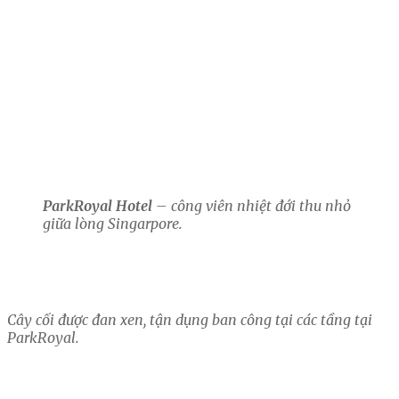
ParkRoyal Hotel
– công viên nhiệt đới thu nhỏ
giữa lòng Singarpore.
Cây cối được đan xen, tận dụng ban công tại các tầng tại
ParkRoyal.