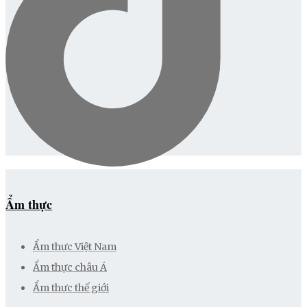
Ẩm thực
Ẩm thực Việt Nam
Ẩm thực châu Á
Ẩm thực thế giới