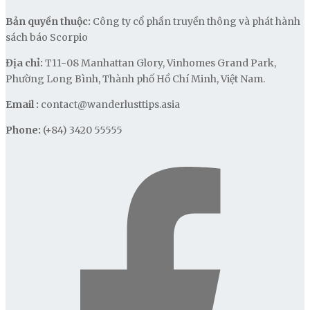
Bản quyền thuộc:
Công ty cổ phần truyền thông và phát hành
sách báo Scorpio
Địa chỉ:
T11-08 Manhattan Glory, Vinhomes Grand Park,
Phường Long Bình, Thành phố Hồ Chí Minh, Việt Nam.
Email :
contact@wanderlusttips.asia
Phone:
(+84) 3420 55555