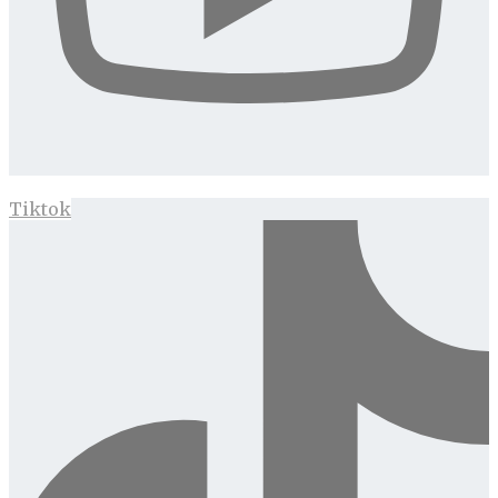
Tiktok