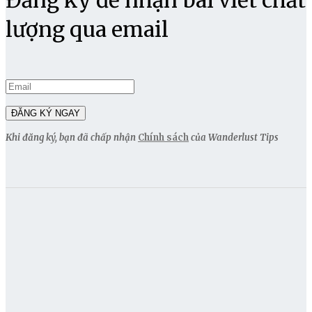
lượng qua email
Khi đăng ký, bạn đã chấp nhận
Chính sách
của Wanderlust Tips