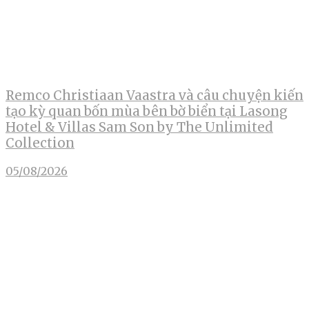
Remco Christiaan Vaastra và câu chuyện kiến
tạo kỳ quan bốn mùa bên bờ biển tại Lasong
Hotel & Villas Sam Son by The Unlimited
Collection
05/08/2026