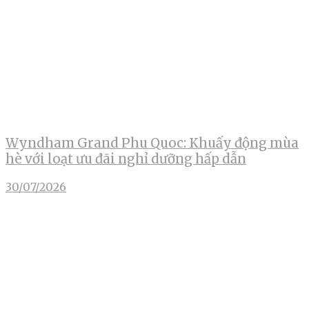
Wyndham Grand Phu Quoc: Khuấy động mùa
hè với loạt ưu đãi nghỉ dưỡng hấp dẫn
30/07/2026