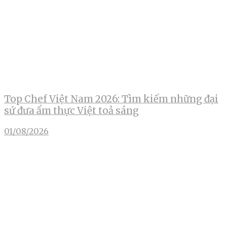
Top Chef Việt Nam 2026: Tìm kiếm những đại
sứ đưa ẩm thực Việt toả sáng
01/08/2026