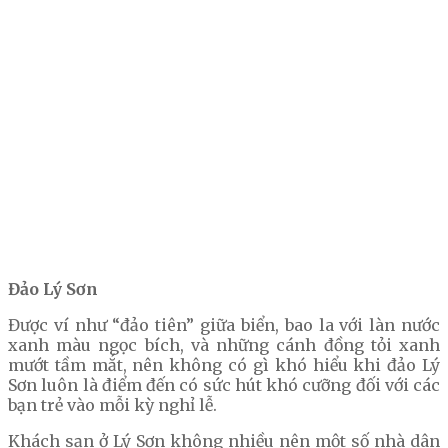
Đảo Lý Sơn
Được ví như “đảo tiên” giữa biển, bao la với làn nước
xanh màu ngọc bích, và những cánh đồng tỏi xanh
mướt tầm mắt, nên không có gì khó hiểu khi đảo Lý
Sơn luôn là điểm đến có sức hút khó cưỡng đối với các
bạn trẻ vào mỗi kỳ nghỉ lễ.
Khách sạn ở Lý Sơn không nhiều nên một số nhà dân