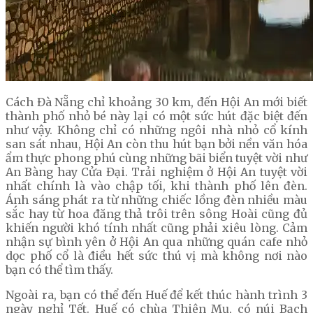
Cách Đà Nẵng chỉ khoảng 30 km, đến Hội An mới biết
thành phố nhỏ bé này lại có một sức hút đặc biệt đến
như vậy. Không chỉ có những ngôi nhà nhỏ cổ kính
san sát nhau, Hội An còn thu hút bạn bởi nền văn hóa
ẩm thực phong phú cùng những bãi biển tuyệt vời như
An Bàng hay Cửa Đại. Trải nghiệm ở Hội An tuyệt vời
nhất chính là vào chập tối, khi thành phố lên đèn.
Ánh sáng phát ra từ những chiếc lồng đèn nhiều màu
sắc hay từ hoa đăng thả trôi trên sông Hoài cũng đủ
khiến người khó tính nhất cũng phải xiêu lòng. Cảm
nhận sự bình yên ở Hội An qua những quán cafe nhỏ
dọc phố cổ là điều hết sức thú vị mà không nơi nào
bạn có thể tìm thấy.
Ngoài ra, bạn có thể đến Huế để kết thúc hành trình 3
ngày nghỉ Tết. Huế có chùa Thiên Mụ, có núi Bạch