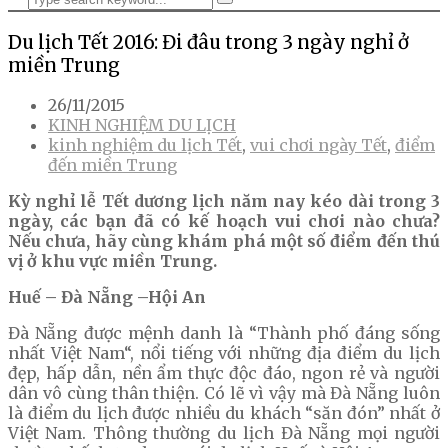
Du lịch Tết 2016: Đi đâu trong 3 ngày nghỉ ở
miền Trung
26/11/2015
KINH NGHIỆM DU LỊCH
kinh nghiệm du lịch Tết
,
vui chơi ngày Tết
,
điểm
đến miền Trung
Kỳ nghỉ lễ Tết dương lịch năm nay kéo dài trong 3
ngày, các bạn đã có kế hoạch vui chơi nào chưa?
Nếu chưa, hãy cùng khám phá một số điểm đến thú
vị ở khu vực miền Trung.
Huế – Đà Nẵng –Hội An
Đà Nẵng được mệnh danh là “Thành phố đáng sống
nhất Việt Nam“, nổi tiếng với những địa điểm du lịch
đẹp, hấp dẫn, nền ẩm thực độc đáo, ngon rẻ và người
dân vô cùng thân thiện. Có lẽ vì vậy mà Đà Nẵng luôn
là điểm du lịch được nhiều du khách “săn đón” nhất ở
Việt Nam. Thông thường du lịch Đà Nẵng mọi người