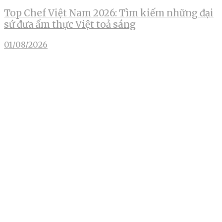
Top Chef Việt Nam 2026: Tìm kiếm những đại
sứ đưa ẩm thực Việt toả sáng
01/08/2026