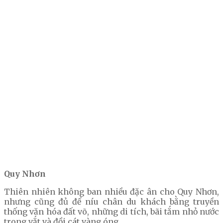
Quy Nhơn
Thiên nhiên không ban nhiều đặc ân cho Quy Nhơn,
nhưng cũng đủ để níu chân du khách bằng truyền
thống văn hóa đất võ, những di tích, bãi tắm nhỏ nước
trong vắt và đồi cát vàng óng.