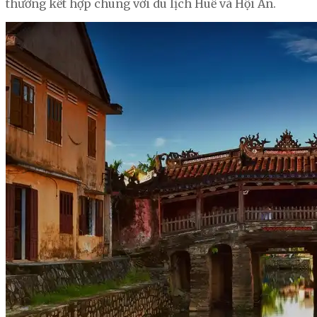
thường kết hợp chung với du lịch Huế và Hội An.