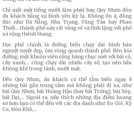
Chỉ mất một tiếng mười lăm phút bay, Quy Nhơn đón
du khách bằng sự bình yên kỳ lạ. Không ồn ã, đông
đúc như Đà Nẵng, Nha Trang, Vũng Tàu hay Phan
Thiết… thành phố này rất vắng vẻ và tĩnh lặng với phố
xá rộng thênh thang.
Dọc phố chính là đường biển chạy dài hình bán
nguyệt tuyệt đẹp, ôm vòng quanh thành phố. Bên kia
đường, một khuôn viên rộng hàng chục mét với bãi cỏ,
cây xanh,… cũng chạy dài nhiều cây số, tạo nên bầu
không khí trong lành, mướt mát.
Đến Quy Nhơn, du khách có thể tắm biển ngay ở
những bãi gần trung tâm mà không phải đi xa, như
bãi Quy Nhơn, bãi Hoàng Hậu (hay bãi Trứng), bãi Xép,
bãi Dại,… Ngoài ra, nếu thích những địa điểm hoang
sơ hơn bạn có thể đến với các địa danh như: Eo Gió, Kỳ
Co, Hòn Khô,…