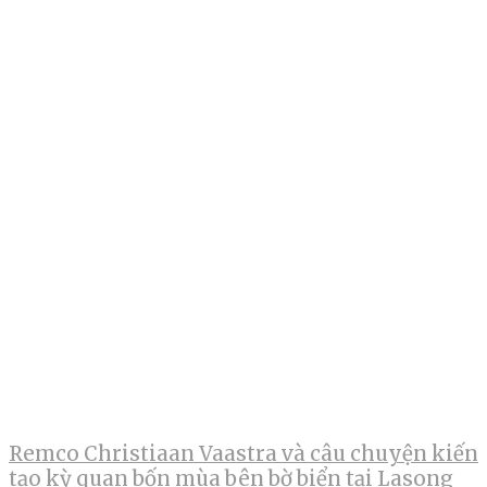
Remco Christiaan Vaastra và câu chuyện kiến
tạo kỳ quan bốn mùa bên bờ biển tại Lasong