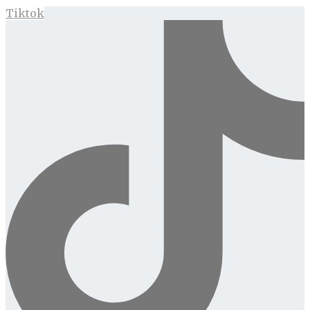
Tiktok