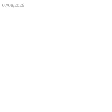
07/08/2026