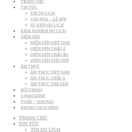
TRANG CHỦ
TIN TỨC
TIN DU LỊCH
VĂN HÓA – LỄ HỘI
SỰ KIỆN DU LỊCH
KINH NGHIỆM DU LỊCH
ĐIỂM ĐẾN
ĐIỂM ĐẾN VIỆT NAM
ĐIỂM ĐẾN CHÂU Á
ĐIỂM ĐẾN CHÂU ÂU
ĐIỂM ĐẾN THẾ GIỚI
ẨM THỰC
ẨM THỰC VIỆT NAM
ẨM THỰC CHÂU Á
ẨM THỰC THẾ GIỚI
ĐỐI THOẠI
E.MAGAZINE
Ở ĐÂU – KHI NÀO
PHONG CÁCH SỐNG
TRANG CHỦ
TIN TỨC
TIN DU LỊCH